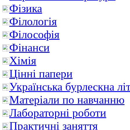
Фізика
Філологія
Філософія
Фінанси
Хімія
Цінні папери
Українська бурлескна лі
Матеріали по навчанню
Лабораторні роботи
Практичні заняття