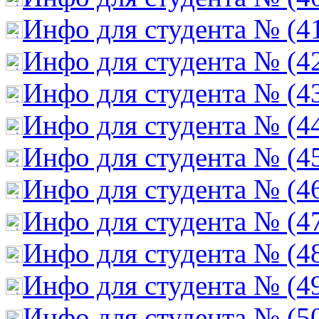
Инфо для студента № (4
Инфо для студента № (4
Инфо для студента № (4
Инфо для студента № (4
Инфо для студента № (4
Инфо для студента № (4
Инфо для студента № (4
Инфо для студента № (4
Инфо для студента № (4
Инфо для студента № (5