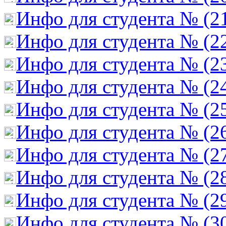
Инфо для студента № (2
Инфо для студента № (2
Инфо для студента № (2
Инфо для студента № (2
Инфо для студента № (2
Инфо для студента № (2
Инфо для студента № (2
Инфо для студента № (2
Инфо для студента № (2
Инфо для студента № (3