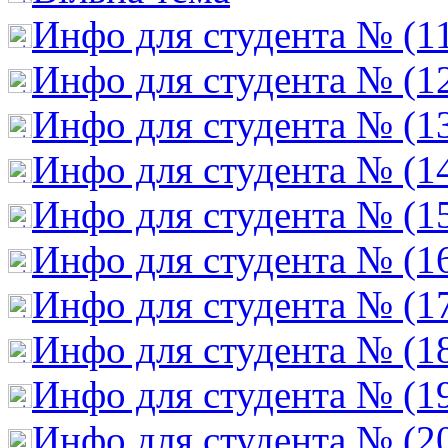
Инфо для студента № (1
Инфо для студента № (1
Инфо для студента № (1
Инфо для студента № (1
Инфо для студента № (1
Инфо для студента № (1
Инфо для студента № (1
Инфо для студента № (1
Инфо для студента № (1
Инфо для студента № (2