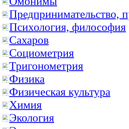
Омонимы
Предпринимательство, п
Психология, философия
Сахаров
Социометрия
Тригонометрия
Физика
Физическая культура
Химия
Экология