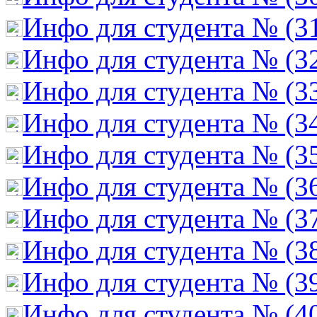
Инфо для студента № (3
Инфо для студента № (3
Инфо для студента № (3
Инфо для студента № (3
Инфо для студента № (3
Инфо для студента № (3
Инфо для студента № (3
Инфо для студента № (3
Инфо для студента № (3
Инфо для студента № (4