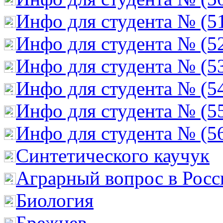
Инфо для студента № (5
Инфо для студента № (5
Инфо для студента № (5
Инфо для студента № (5
Инфо для студента № (5
Инфо для студента № (5
Cинтетического каучук
Аграрный вопрос в Росс
Биология
Брежнев