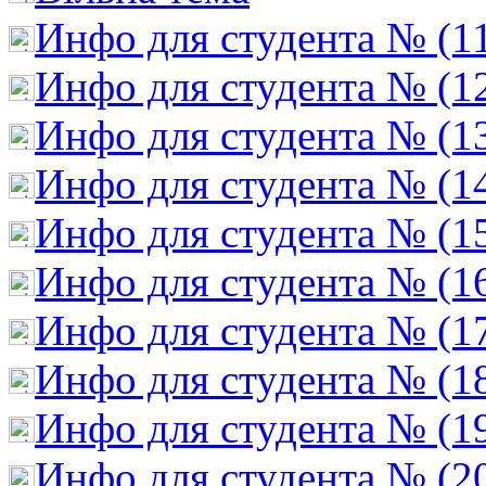
Инфо для студента № (1
Инфо для студента № (1
Инфо для студента № (1
Инфо для студента № (1
Инфо для студента № (1
Инфо для студента № (1
Инфо для студента № (1
Инфо для студента № (1
Инфо для студента № (1
Инфо для студента № (2