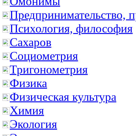
Омонимы
Предпринимательство, п
Психология, философия
Сахаров
Социометрия
Тригонометрия
Физика
Физическая культура
Химия
Экология