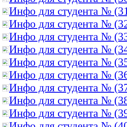
Инфо для студента № (3
Инфо для студента № (3
Инфо для студента № (3
Инфо для студента № (3
Инфо для студента № (3
Инфо для студента № (3
Инфо для студента № (3
Инфо для студента № (3
Инфо для студента № (3
Инфо для студента № (4