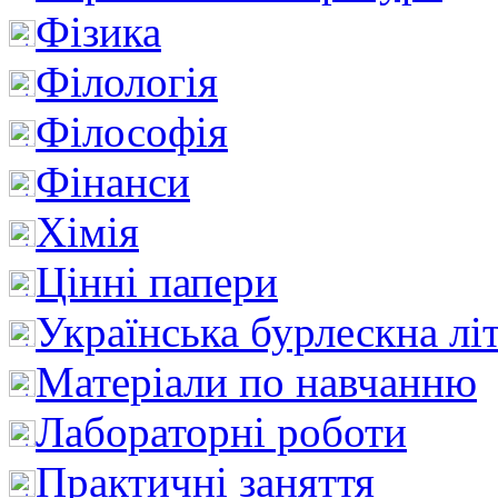
Фізика
Філологія
Філософія
Фінанси
Хімія
Цінні папери
Українська бурлескна лі
Матеріали по навчанню
Лабораторні роботи
Практичні заняття