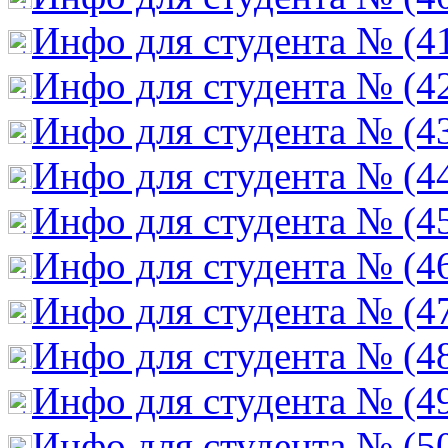
Инфо для студента № (4
Инфо для студента № (4
Инфо для студента № (4
Инфо для студента № (4
Инфо для студента № (4
Инфо для студента № (4
Инфо для студента № (4
Инфо для студента № (4
Инфо для студента № (4
Инфо для студента № (5