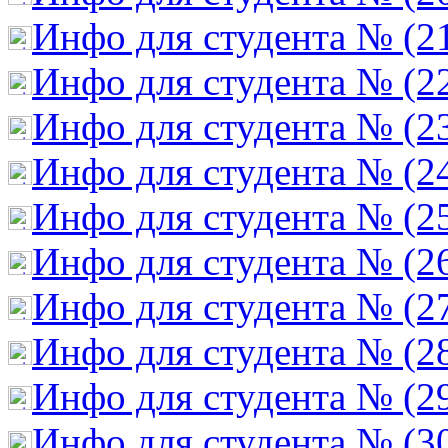
Инфо для студента № (2
Инфо для студента № (2
Инфо для студента № (2
Инфо для студента № (2
Инфо для студента № (2
Инфо для студента № (2
Инфо для студента № (2
Инфо для студента № (2
Инфо для студента № (2
Инфо для студента № (3