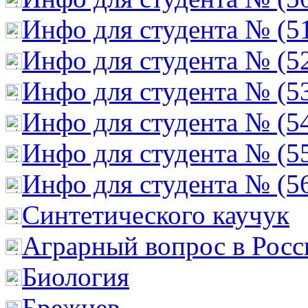
Инфо для студента № (5
Инфо для студента № (5
Инфо для студента № (5
Инфо для студента № (5
Инфо для студента № (5
Инфо для студента № (5
Cинтетического каучук
Аграрный вопрос в Росс
Биология
Брежнев