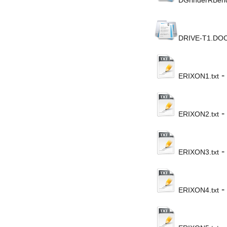
DRIVE-T1.DO
-
ERIXON1.txt
-
ERIXON2.txt
-
ERIXON3.txt
-
ERIXON4.txt