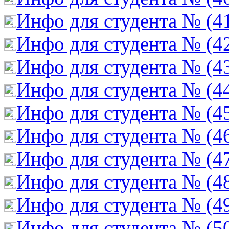
Инфо для студента № (4
Инфо для студента № (4
Инфо для студента № (4
Инфо для студента № (4
Инфо для студента № (4
Инфо для студента № (4
Инфо для студента № (4
Инфо для студента № (4
Инфо для студента № (4
Инфо для студента № (5