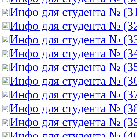
Инфо для студента № (3
Инфо для студента № (3
Инфо для студента № (3
Инфо для студента № (3
Инфо для студента № (3
Инфо для студента № (3
Инфо для студента № (3
Инфо для студента № (3
Инфо для студента № (3
Инфо для студента № (4