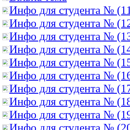
Инфо для студента № (1
Инфо для студента № (1
Инфо для студента № (1
Инфо для студента № (1
Инфо для студента № (1
Инфо для студента № (1
Инфо для студента № (1
Инфо для студента № (1
Инфо для студента № (1
Инфо для студента № (2