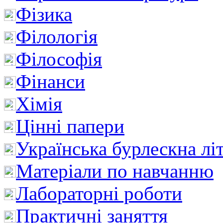
Фізика
Філологія
Філософія
Фінанси
Хімія
Цінні папери
Українська бурлескна лі
Матеріали по навчанню
Лабораторні роботи
Практичні заняття