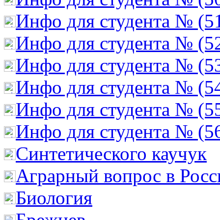
Инфо для студента № (5
Инфо для студента № (5
Инфо для студента № (5
Инфо для студента № (5
Инфо для студента № (5
Инфо для студента № (5
Cинтетического каучук
Аграрный вопрос в Росс
Биология
Брежнев