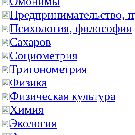
Омонимы
Предпринимательство, п
Психология, философия
Сахаров
Социометрия
Тригонометрия
Физика
Физическая культура
Химия
Экология