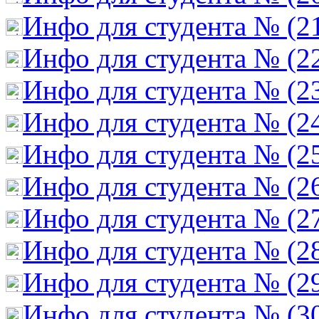
Инфо для студента № (2
Инфо для студента № (2
Инфо для студента № (2
Инфо для студента № (2
Инфо для студента № (2
Инфо для студента № (2
Инфо для студента № (2
Инфо для студента № (2
Инфо для студента № (2
Инфо для студента № (3