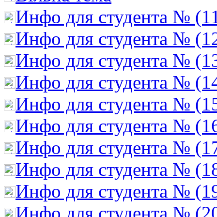
Инфо для студента № (1
Инфо для студента № (1
Инфо для студента № (1
Инфо для студента № (1
Инфо для студента № (1
Инфо для студента № (1
Инфо для студента № (1
Инфо для студента № (1
Инфо для студента № (1
Инфо для студента № (2