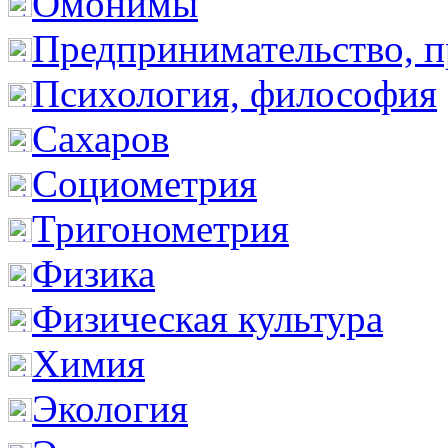
Омонимы
Предпринимательство, п
Психология, философия
Сахаров
Социометрия
Тригонометрия
Физика
Физическая культура
Химия
Экология