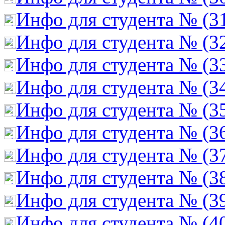
Инфо для студента № (3
Инфо для студента № (3
Инфо для студента № (3
Инфо для студента № (3
Инфо для студента № (3
Инфо для студента № (3
Инфо для студента № (3
Инфо для студента № (3
Инфо для студента № (3
Инфо для студента № (4