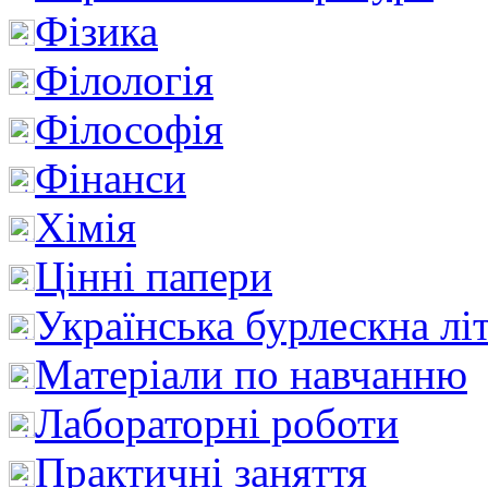
Фізика
Філологія
Філософія
Фінанси
Хімія
Цінні папери
Українська бурлескна лі
Матеріали по навчанню
Лабораторні роботи
Практичні заняття