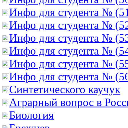
Инфо для студента № (5
Инфо для студента № (5
Инфо для студента № (5
Инфо для студента № (5
Инфо для студента № (5
Инфо для студента № (5
Cинтетического каучук
Аграрный вопрос в Росс
Биология
Брежнев