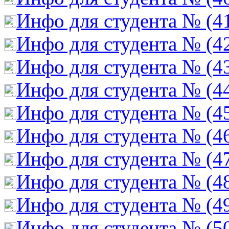
Инфо для студента № (4
Инфо для студента № (4
Инфо для студента № (4
Инфо для студента № (4
Инфо для студента № (4
Инфо для студента № (4
Инфо для студента № (4
Инфо для студента № (4
Инфо для студента № (4
Инфо для студента № (5