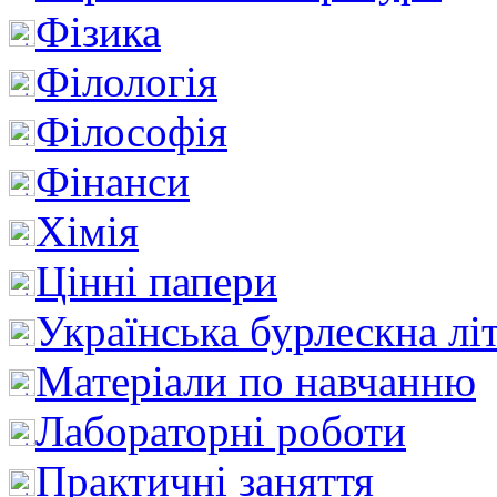
Фізика
Філологія
Філософія
Фінанси
Хімія
Цінні папери
Українська бурлескна лі
Матеріали по навчанню
Лабораторні роботи
Практичні заняття