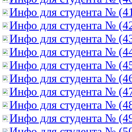
Инфо для студента № (4
Инфо для студента № (4
Инфо для студента № (4
Инфо для студента № (4
Инфо для студента № (4
Инфо для студента № (4
Инфо для студента № (4
Инфо для студента № (4
Инфо для студента № (4
Инфо для студента № (5