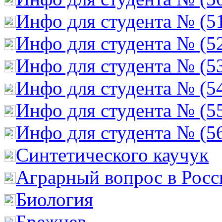
Инфо для студента № (5
Инфо для студента № (5
Инфо для студента № (5
Инфо для студента № (5
Инфо для студента № (5
Инфо для студента № (5
Cинтетического каучук
Аграрный вопрос в Росс
Биология
Брежнев