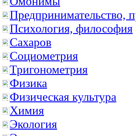
Омонимы
Предпринимательство, п
Психология, философия
Сахаров
Социометрия
Тригонометрия
Физика
Физическая культура
Химия
Экология