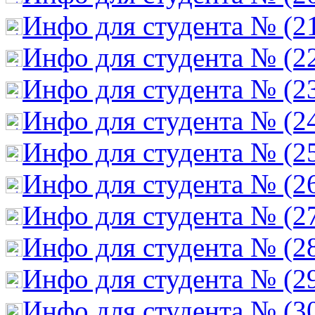
Инфо для студента № (2
Инфо для студента № (2
Инфо для студента № (2
Инфо для студента № (2
Инфо для студента № (2
Инфо для студента № (2
Инфо для студента № (2
Инфо для студента № (2
Инфо для студента № (2
Инфо для студента № (3