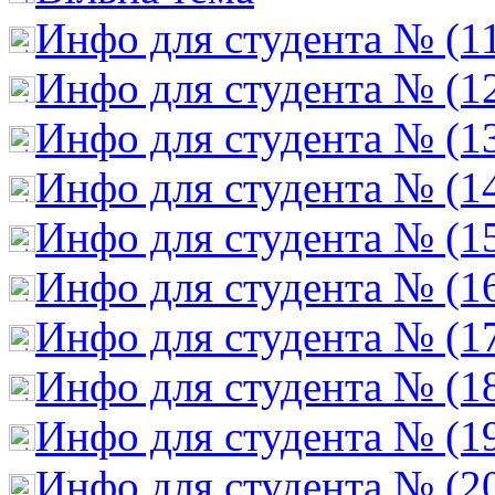
Инфо для студента № (1
Инфо для студента № (1
Инфо для студента № (1
Инфо для студента № (1
Инфо для студента № (1
Инфо для студента № (1
Инфо для студента № (1
Инфо для студента № (1
Инфо для студента № (1
Инфо для студента № (2