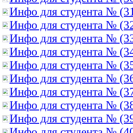
Инфо для студента № (3
Инфо для студента № (3
Инфо для студента № (3
Инфо для студента № (3
Инфо для студента № (3
Инфо для студента № (3
Инфо для студента № (3
Инфо для студента № (3
Инфо для студента № (3
Инфо для студента № (4