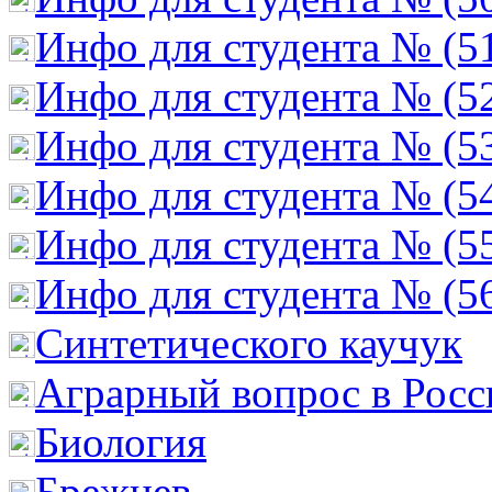
Инфо для студента № (5
Инфо для студента № (5
Инфо для студента № (5
Инфо для студента № (5
Инфо для студента № (5
Инфо для студента № (5
Cинтетического каучук
Аграрный вопрос в Росс
Биология
Брежнев