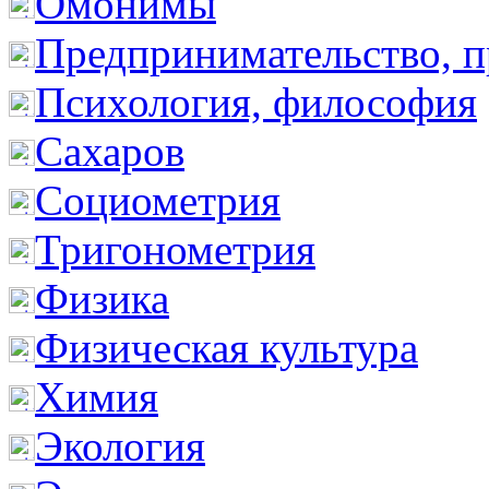
Омонимы
Предпринимательство, п
Психология, философия
Сахаров
Социометрия
Тригонометрия
Физика
Физическая культура
Химия
Экология