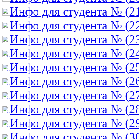
Инфо для студента № (2
Инфо для студента № (2
Инфо для студента № (2
Инфо для студента № (2
Инфо для студента № (2
Инфо для студента № (2
Инфо для студента № (2
Инфо для студента № (2
Инфо для студента № (2
Инфо для студента № (3