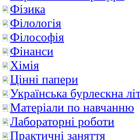
Фізика
Філологія
Філософія
Фінанси
Хімія
Цінні папери
Українська бурлескна лі
Матеріали по навчанню
Лабораторні роботи
Практичні заняття