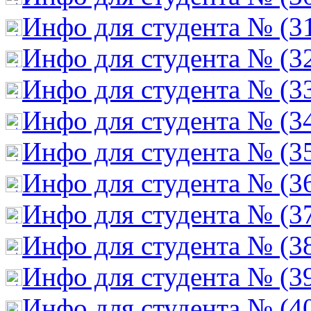
Инфо для студента № (3
Инфо для студента № (3
Инфо для студента № (3
Инфо для студента № (3
Инфо для студента № (3
Инфо для студента № (3
Инфо для студента № (3
Инфо для студента № (3
Инфо для студента № (3
Инфо для студента № (4