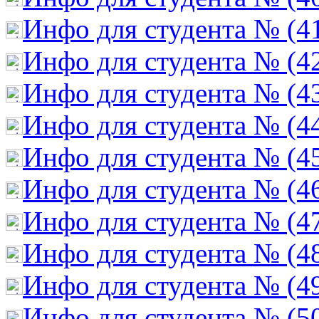
Инфо для студента № (4
Инфо для студента № (4
Инфо для студента № (4
Инфо для студента № (4
Инфо для студента № (4
Инфо для студента № (4
Инфо для студента № (4
Инфо для студента № (4
Инфо для студента № (4
Инфо для студента № (5