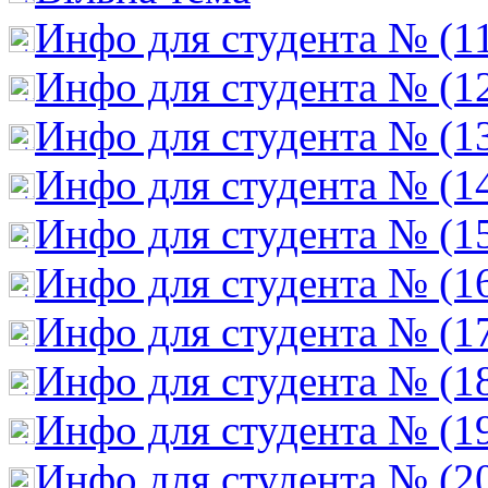
Инфо для студента № (1
Инфо для студента № (1
Инфо для студента № (1
Инфо для студента № (1
Инфо для студента № (1
Инфо для студента № (1
Инфо для студента № (1
Инфо для студента № (1
Инфо для студента № (1
Инфо для студента № (2