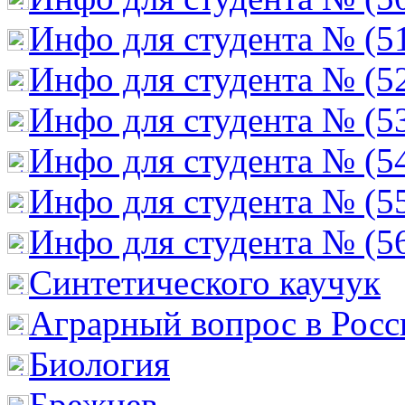
Инфо для студента № (5
Инфо для студента № (5
Инфо для студента № (5
Инфо для студента № (5
Инфо для студента № (5
Инфо для студента № (5
Cинтетического каучук
Аграрный вопрос в Росс
Биология
Брежнев