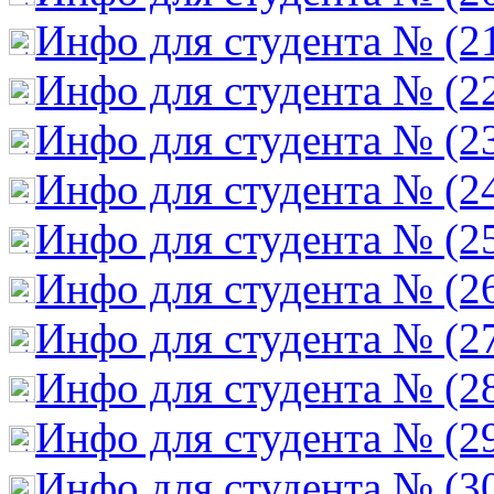
Инфо для студента № (2
Инфо для студента № (2
Инфо для студента № (2
Инфо для студента № (2
Инфо для студента № (2
Инфо для студента № (2
Инфо для студента № (2
Инфо для студента № (2
Инфо для студента № (2
Инфо для студента № (3