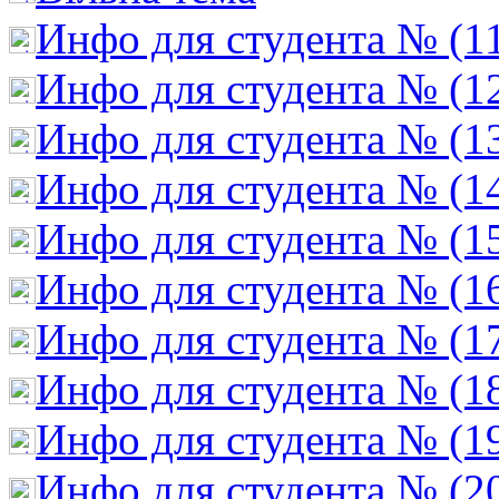
Инфо для студента № (1
Инфо для студента № (1
Инфо для студента № (1
Инфо для студента № (1
Инфо для студента № (1
Инфо для студента № (1
Инфо для студента № (1
Инфо для студента № (1
Инфо для студента № (1
Инфо для студента № (2