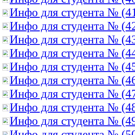
Инфо для студента № (4
Инфо для студента № (4
Инфо для студента № (4
Инфо для студента № (4
Инфо для студента № (4
Инфо для студента № (4
Инфо для студента № (4
Инфо для студента № (4
Инфо для студента № (4
Инфо для студента № (5