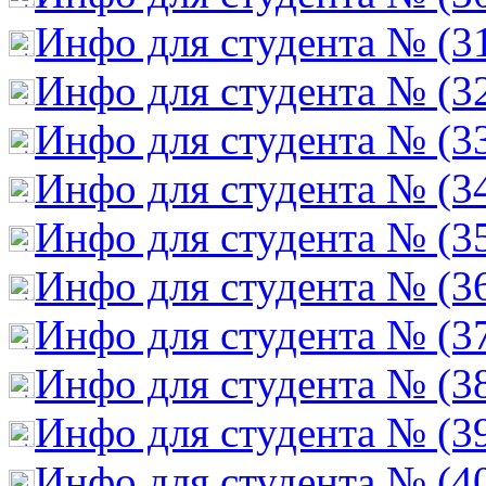
Инфо для студента № (3
Инфо для студента № (3
Инфо для студента № (3
Инфо для студента № (3
Инфо для студента № (3
Инфо для студента № (3
Инфо для студента № (3
Инфо для студента № (3
Инфо для студента № (3
Инфо для студента № (4