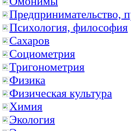
Омонимы
Предпринимательство, п
Психология, философия
Сахаров
Социометрия
Тригонометрия
Физика
Физическая культура
Химия
Экология