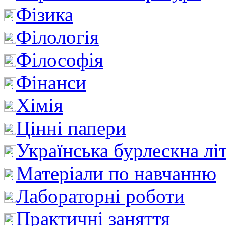
Фізика
Філологія
Філософія
Фінанси
Хімія
Цінні папери
Українська бурлескна лі
Матеріали по навчанню
Лабораторні роботи
Практичні заняття