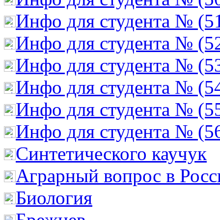
Инфо для студента № (5
Инфо для студента № (5
Инфо для студента № (5
Инфо для студента № (5
Инфо для студента № (5
Инфо для студента № (5
Cинтетического каучук
Аграрный вопрос в Росс
Биология
Брежнев