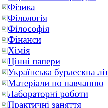
Фізика
Філологія
Філософія
Фінанси
Хімія
Цінні папери
Українська бурлескна лі
Матеріали по навчанню
Лабораторні роботи
Практичні заняття