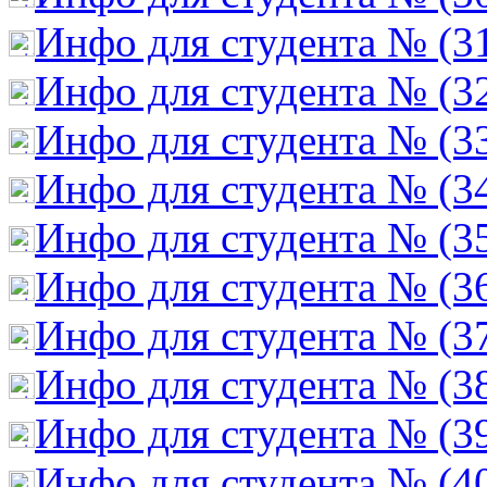
Инфо для студента № (3
Инфо для студента № (3
Инфо для студента № (3
Инфо для студента № (3
Инфо для студента № (3
Инфо для студента № (3
Инфо для студента № (3
Инфо для студента № (3
Инфо для студента № (3
Инфо для студента № (4