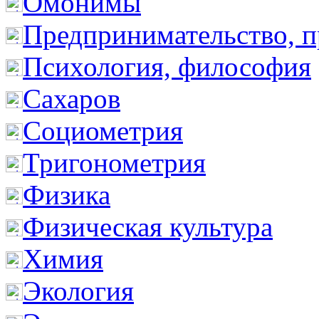
Омонимы
Предпринимательство, п
Психология, философия
Сахаров
Социометрия
Тригонометрия
Физика
Физическая культура
Химия
Экология