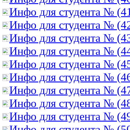
Инфо для студента № (4
Инфо для студента № (4
Инфо для студента № (4
Инфо для студента № (4
Инфо для студента № (4
Инфо для студента № (4
Инфо для студента № (4
Инфо для студента № (4
Инфо для студента № (4
Инфо для студента № (5