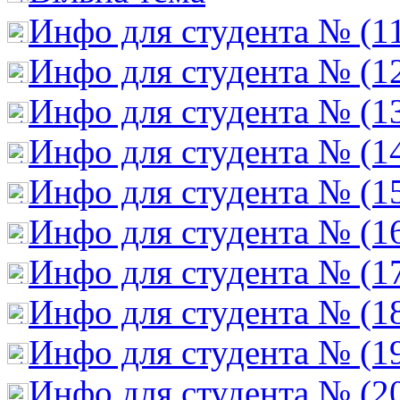
Инфо для студента № (1
Инфо для студента № (1
Инфо для студента № (1
Инфо для студента № (1
Инфо для студента № (1
Инфо для студента № (1
Инфо для студента № (1
Инфо для студента № (1
Инфо для студента № (1
Инфо для студента № (2