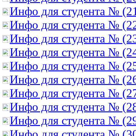
Инфо для студента № (2
Инфо для студента № (2
Инфо для студента № (2
Инфо для студента № (2
Инфо для студента № (2
Инфо для студента № (2
Инфо для студента № (2
Инфо для студента № (2
Инфо для студента № (2
Инфо для студента № (3