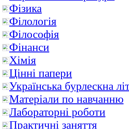
Фізика
Філологія
Філософія
Фінанси
Хімія
Цінні папери
Українська бурлескна лі
Матеріали по навчанню
Лабораторні роботи
Практичні заняття