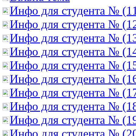
Инфо для студента № (1
Инфо для студента № (1
Инфо для студента № (1
Инфо для студента № (1
Инфо для студента № (1
Инфо для студента № (1
Инфо для студента № (1
Инфо для студента № (1
Инфо для студента № (1
Инфо для студента № (2