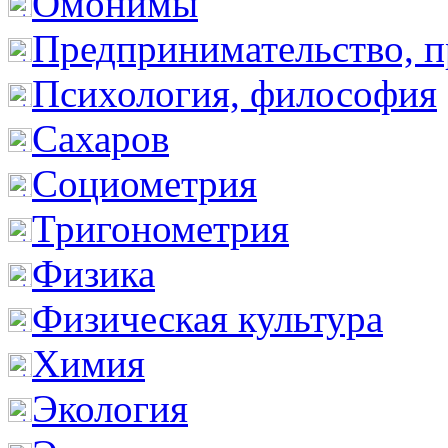
Омонимы
Предпринимательство, п
Психология, философия
Сахаров
Социометрия
Тригонометрия
Физика
Физическая культура
Химия
Экология