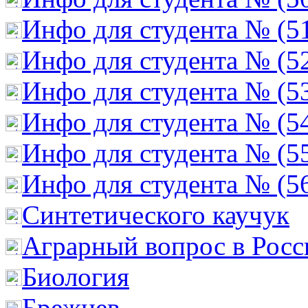
Инфо для студента № (5
Инфо для студента № (5
Инфо для студента № (5
Инфо для студента № (5
Инфо для студента № (5
Инфо для студента № (5
Cинтетического каучук
Аграрный вопрос в Росс
Биология
Брежнев