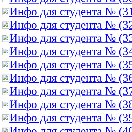
Инфо для студента № (3
Инфо для студента № (3
Инфо для студента № (3
Инфо для студента № (3
Инфо для студента № (3
Инфо для студента № (3
Инфо для студента № (3
Инфо для студента № (3
Инфо для студента № (3
Инфо для студента № (4