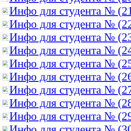
Инфо для студента № (2
Инфо для студента № (2
Инфо для студента № (2
Инфо для студента № (2
Инфо для студента № (2
Инфо для студента № (2
Инфо для студента № (2
Инфо для студента № (2
Инфо для студента № (2
Инфо для студента № (3