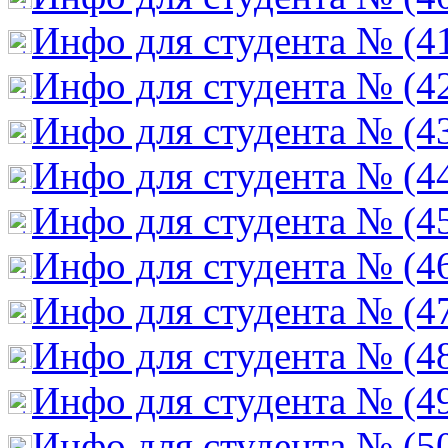
Инфо для студента № (4
Инфо для студента № (4
Инфо для студента № (4
Инфо для студента № (4
Инфо для студента № (4
Инфо для студента № (4
Инфо для студента № (4
Инфо для студента № (4
Инфо для студента № (4
Инфо для студента № (5