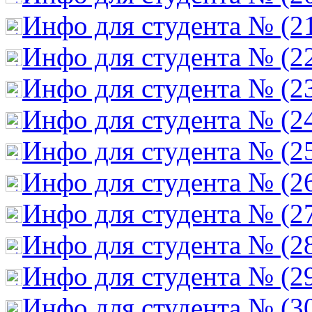
Инфо для студента № (2
Инфо для студента № (2
Инфо для студента № (2
Инфо для студента № (2
Инфо для студента № (2
Инфо для студента № (2
Инфо для студента № (2
Инфо для студента № (2
Инфо для студента № (2
Инфо для студента № (3