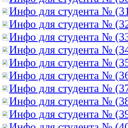
Инфо для студента № (3
Инфо для студента № (3
Инфо для студента № (3
Инфо для студента № (3
Инфо для студента № (3
Инфо для студента № (3
Инфо для студента № (3
Инфо для студента № (3
Инфо для студента № (3
Инфо для студента № (4