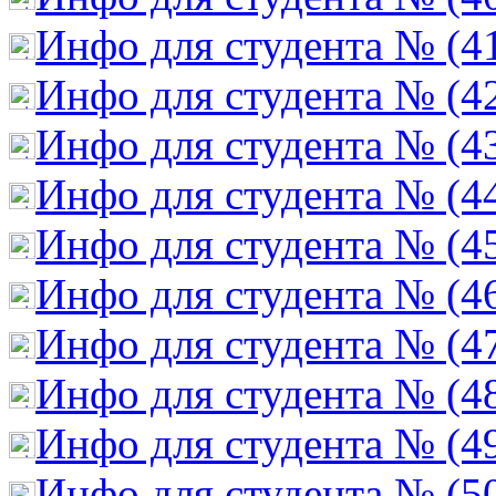
Инфо для студента № (4
Инфо для студента № (4
Инфо для студента № (4
Инфо для студента № (4
Инфо для студента № (4
Инфо для студента № (4
Инфо для студента № (4
Инфо для студента № (4
Инфо для студента № (4
Инфо для студента № (5