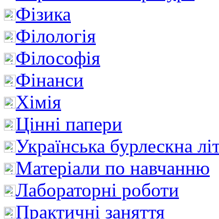
Фізика
Філологія
Філософія
Фінанси
Хімія
Цінні папери
Українська бурлескна лі
Матеріали по навчанню
Лабораторні роботи
Практичні заняття