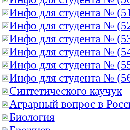
Инфо для студента № (5
Инфо для студента № (5
Инфо для студента № (5
Инфо для студента № (5
Инфо для студента № (5
Инфо для студента № (5
Cинтетического каучук
Аграрный вопрос в Росс
Биология
Брежнев