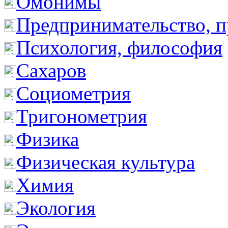
Омонимы
Предпринимательство, п
Психология, философия
Сахаров
Социометрия
Тригонометрия
Физика
Физическая культура
Химия
Экология