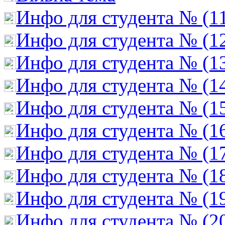
Инфо для студента № (1
Инфо для студента № (1
Инфо для студента № (1
Инфо для студента № (1
Инфо для студента № (1
Инфо для студента № (1
Инфо для студента № (1
Инфо для студента № (1
Инфо для студента № (1
Инфо для студента № (2