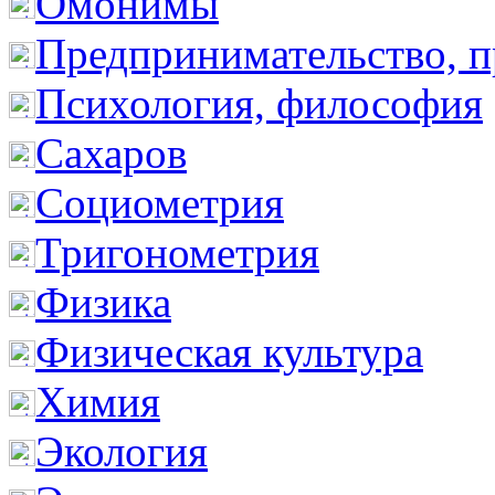
Омонимы
Предпринимательство, п
Психология, философия
Сахаров
Социометрия
Тригонометрия
Физика
Физическая культура
Химия
Экология