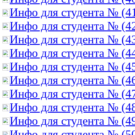
Инфо для студента № (4
Инфо для студента № (4
Инфо для студента № (4
Инфо для студента № (4
Инфо для студента № (4
Инфо для студента № (4
Инфо для студента № (4
Инфо для студента № (4
Инфо для студента № (4
Инфо для студента № (5