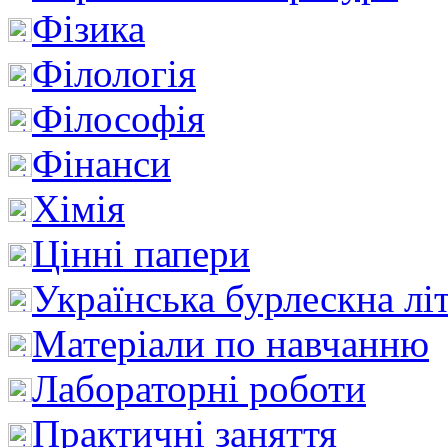
Фізика
Філологія
Філософія
Фінанси
Хімія
Цінні папери
Українська бурлескна лі
Матеріали по навчанню
Лабораторні роботи
Практичні заняття