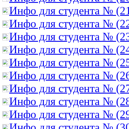
Инфо для студента № (2
Инфо для студента № (2
Инфо для студента № (2
Инфо для студента № (2
Инфо для студента № (2
Инфо для студента № (2
Инфо для студента № (2
Инфо для студента № (2
Инфо для студента № (2
Инфо для студента № (3