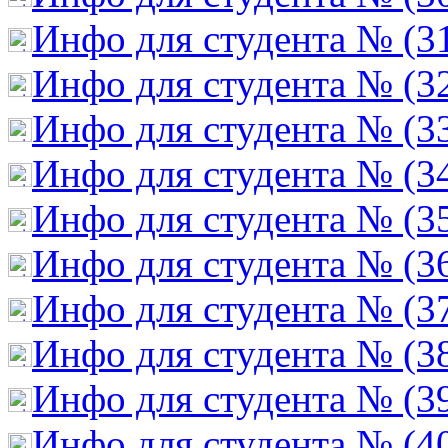
Инфо для студента № (3
Инфо для студента № (3
Инфо для студента № (3
Инфо для студента № (3
Инфо для студента № (3
Инфо для студента № (3
Инфо для студента № (3
Инфо для студента № (3
Инфо для студента № (3
Инфо для студента № (4