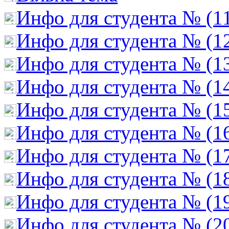
Инфо для студента № (1
Инфо для студента № (1
Инфо для студента № (1
Инфо для студента № (1
Инфо для студента № (1
Инфо для студента № (1
Инфо для студента № (1
Инфо для студента № (1
Инфо для студента № (1
Инфо для студента № (2