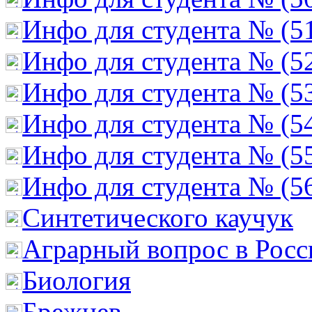
Инфо для студента № (5
Инфо для студента № (5
Инфо для студента № (5
Инфо для студента № (5
Инфо для студента № (5
Инфо для студента № (5
Cинтетического каучук
Аграрный вопрос в Росс
Биология
Брежнев