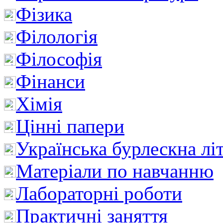
Фізика
Філологія
Філософія
Фінанси
Хімія
Цінні папери
Українська бурлескна лі
Матеріали по навчанню
Лабораторні роботи
Практичні заняття