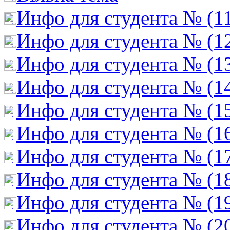
Инфо для студента № (1
Инфо для студента № (1
Инфо для студента № (1
Инфо для студента № (1
Инфо для студента № (1
Инфо для студента № (1
Инфо для студента № (1
Инфо для студента № (1
Инфо для студента № (1
Инфо для студента № (2