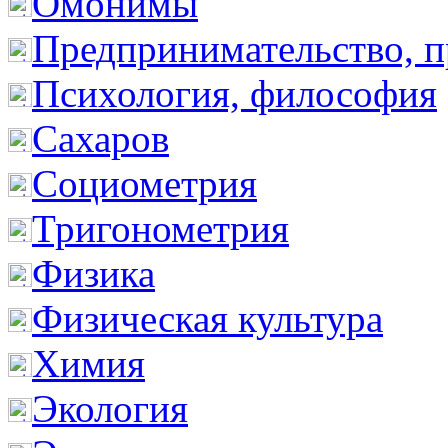
Омонимы
Предпринимательство, п
Психология, философия
Сахаров
Социометрия
Тригонометрия
Физика
Физическая культура
Химия
Экология