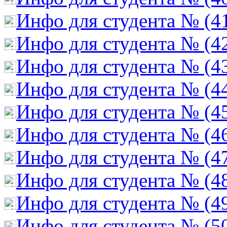
Инфо для студента № (4
Инфо для студента № (4
Инфо для студента № (4
Инфо для студента № (4
Инфо для студента № (4
Инфо для студента № (4
Инфо для студента № (4
Инфо для студента № (4
Инфо для студента № (4
Инфо для студента № (5