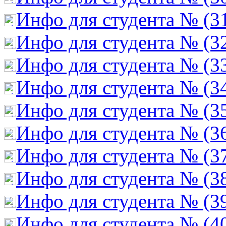
Инфо для студента № (3
Инфо для студента № (3
Инфо для студента № (3
Инфо для студента № (3
Инфо для студента № (3
Инфо для студента № (3
Инфо для студента № (3
Инфо для студента № (3
Инфо для студента № (3
Инфо для студента № (4