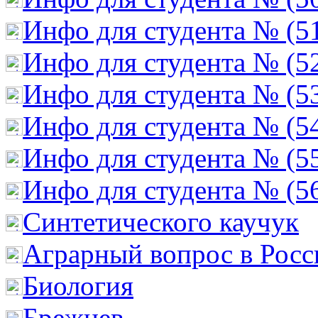
Инфо для студента № (5
Инфо для студента № (5
Инфо для студента № (5
Инфо для студента № (5
Инфо для студента № (5
Инфо для студента № (5
Cинтетического каучук
Аграрный вопрос в Росс
Биология
Брежнев