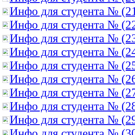
Инфо для студента № (2
Инфо для студента № (2
Инфо для студента № (2
Инфо для студента № (2
Инфо для студента № (2
Инфо для студента № (2
Инфо для студента № (2
Инфо для студента № (2
Инфо для студента № (2
Инфо для студента № (3