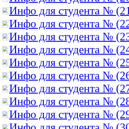
Инфо для студента № (2
Инфо для студента № (2
Инфо для студента № (2
Инфо для студента № (2
Инфо для студента № (2
Инфо для студента № (2
Инфо для студента № (2
Инфо для студента № (2
Инфо для студента № (2
Инфо для студента № (3