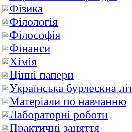
Фізика
Філологія
Філософія
Фінанси
Хімія
Цінні папери
Українська бурлескна лі
Матеріали по навчанню
Лабораторні роботи
Практичні заняття