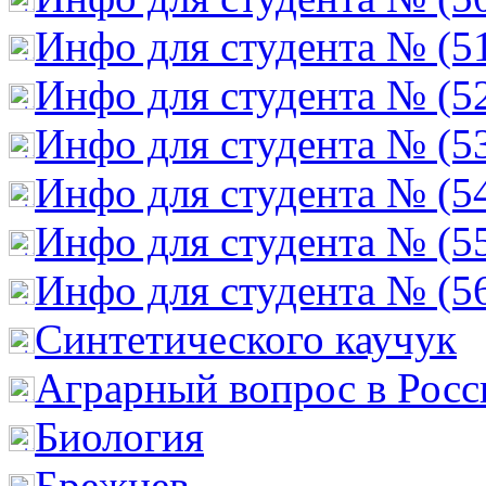
Инфо для студента № (5
Инфо для студента № (5
Инфо для студента № (5
Инфо для студента № (5
Инфо для студента № (5
Инфо для студента № (5
Cинтетического каучук
Аграрный вопрос в Росс
Биология
Брежнев