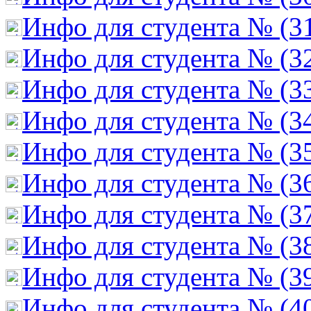
Инфо для студента № (3
Инфо для студента № (3
Инфо для студента № (3
Инфо для студента № (3
Инфо для студента № (3
Инфо для студента № (3
Инфо для студента № (3
Инфо для студента № (3
Инфо для студента № (3
Инфо для студента № (4