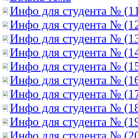
Инфо для студента № (1
Инфо для студента № (1
Инфо для студента № (1
Инфо для студента № (1
Инфо для студента № (1
Инфо для студента № (1
Инфо для студента № (1
Инфо для студента № (1
Инфо для студента № (1
Инфо для студента № (2