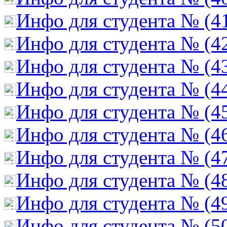
Инфо для студента № (4
Инфо для студента № (4
Инфо для студента № (4
Инфо для студента № (4
Инфо для студента № (4
Инфо для студента № (4
Инфо для студента № (4
Инфо для студента № (4
Инфо для студента № (4
Инфо для студента № (5