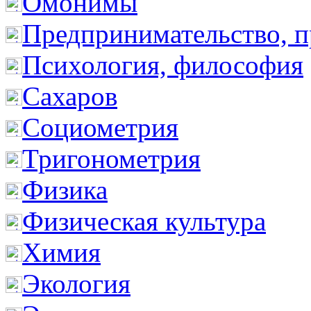
Омонимы
Предпринимательство, п
Психология, философия
Сахаров
Социометрия
Тригонометрия
Физика
Физическая культура
Химия
Экология