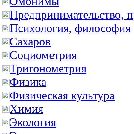
Омонимы
Предпринимательство, п
Психология, философия
Сахаров
Социометрия
Тригонометрия
Физика
Физическая культура
Химия
Экология