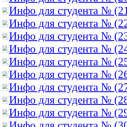
Инфо для студента № (2
Инфо для студента № (2
Инфо для студента № (2
Инфо для студента № (2
Инфо для студента № (2
Инфо для студента № (2
Инфо для студента № (2
Инфо для студента № (2
Инфо для студента № (2
Инфо для студента № (3