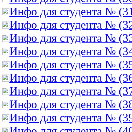
Инфо для студента № (3
Инфо для студента № (3
Инфо для студента № (3
Инфо для студента № (3
Инфо для студента № (3
Инфо для студента № (3
Инфо для студента № (3
Инфо для студента № (3
Инфо для студента № (3
Инфо для студента № (4