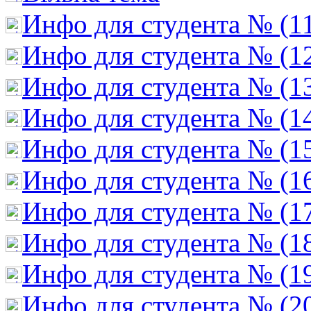
Инфо для студента № (1
Инфо для студента № (1
Инфо для студента № (1
Инфо для студента № (1
Инфо для студента № (1
Инфо для студента № (1
Инфо для студента № (1
Инфо для студента № (1
Инфо для студента № (1
Инфо для студента № (2