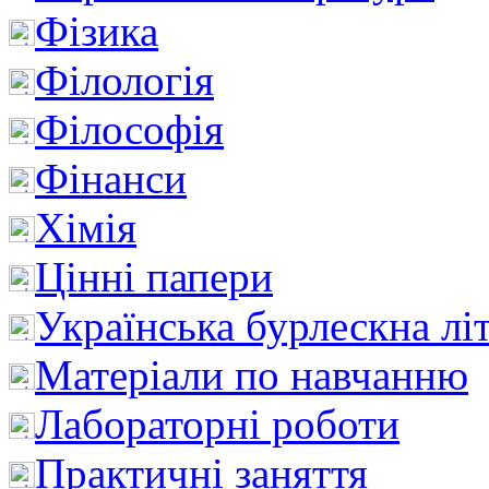
Фізика
Філологія
Філософія
Фінанси
Хімія
Цінні папери
Українська бурлескна лі
Матеріали по навчанню
Лабораторні роботи
Практичні заняття