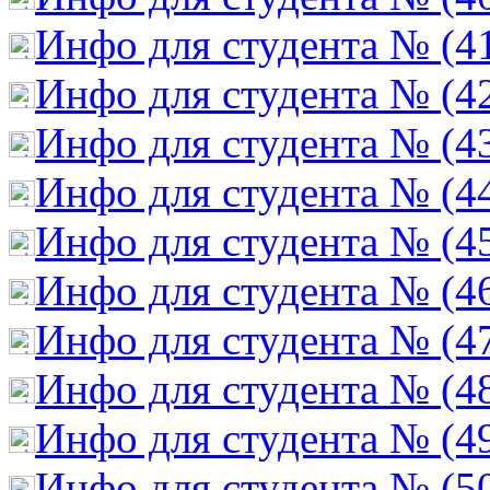
Инфо для студента № (4
Инфо для студента № (4
Инфо для студента № (4
Инфо для студента № (4
Инфо для студента № (4
Инфо для студента № (4
Инфо для студента № (4
Инфо для студента № (4
Инфо для студента № (4
Инфо для студента № (5