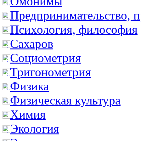
Омонимы
Предпринимательство, п
Психология, философия
Сахаров
Социометрия
Тригонометрия
Физика
Физическая культура
Химия
Экология