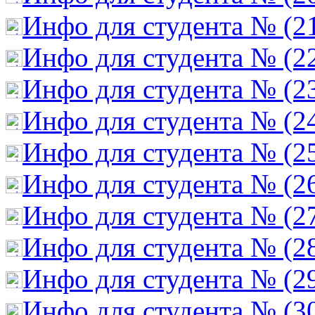
Инфо для студента № (2
Инфо для студента № (2
Инфо для студента № (2
Инфо для студента № (2
Инфо для студента № (2
Инфо для студента № (2
Инфо для студента № (2
Инфо для студента № (2
Инфо для студента № (2
Инфо для студента № (3