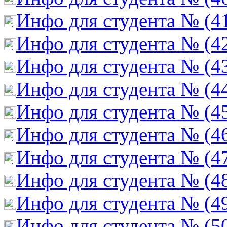
Инфо для студента № (4
Инфо для студента № (4
Инфо для студента № (4
Инфо для студента № (4
Инфо для студента № (4
Инфо для студента № (4
Инфо для студента № (4
Инфо для студента № (4
Инфо для студента № (4
Инфо для студента № (5