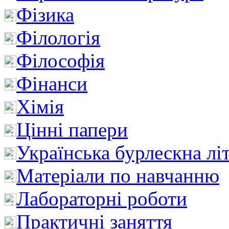
Фізика
Філологія
Філософія
Фінанси
Хімія
Цінні папери
Українська бурлескна лі
Матеріали по навчанню
Лабораторні роботи
Практичні заняття