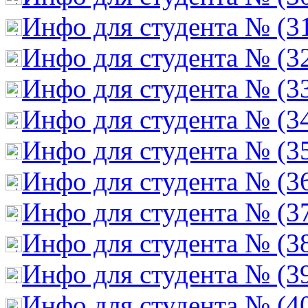
Инфо для студента № (3
Инфо для студента № (3
Инфо для студента № (3
Инфо для студента № (3
Инфо для студента № (3
Инфо для студента № (3
Инфо для студента № (3
Инфо для студента № (3
Инфо для студента № (3
Инфо для студента № (4