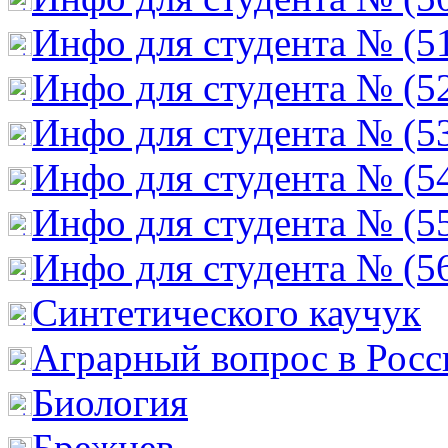
Инфо для студента № (5
Инфо для студента № (5
Инфо для студента № (5
Инфо для студента № (5
Инфо для студента № (5
Инфо для студента № (5
Cинтетического каучук
Аграрный вопрос в Росс
Биология
Брежнев