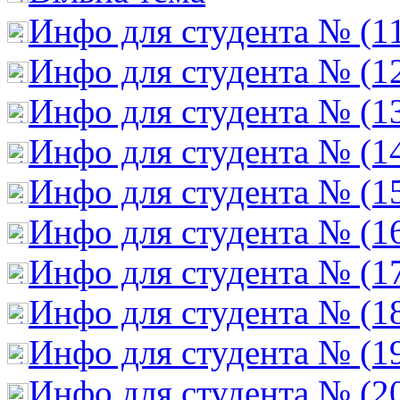
Инфо для студента № (1
Инфо для студента № (1
Инфо для студента № (1
Инфо для студента № (1
Инфо для студента № (1
Инфо для студента № (1
Инфо для студента № (1
Инфо для студента № (1
Инфо для студента № (1
Инфо для студента № (2