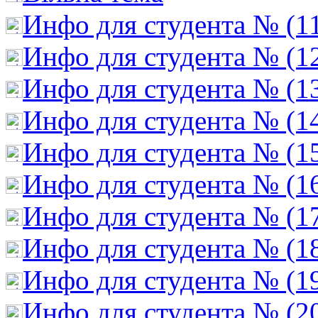
Инфо для студента № (1
Инфо для студента № (1
Инфо для студента № (1
Инфо для студента № (1
Инфо для студента № (1
Инфо для студента № (1
Инфо для студента № (1
Инфо для студента № (1
Инфо для студента № (1
Инфо для студента № (2