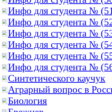
Инфо для студента № (5
Инфо для студента № (5
Инфо для студента № (5
Инфо для студента № (5
Инфо для студента № (5
Инфо для студента № (5
Cинтетического каучук
Аграрный вопрос в Росс
Биология
Брежнев