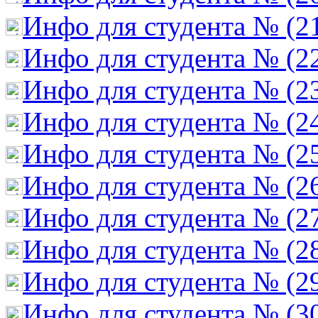
Инфо для студента № (2
Инфо для студента № (2
Инфо для студента № (2
Инфо для студента № (2
Инфо для студента № (2
Инфо для студента № (2
Инфо для студента № (2
Инфо для студента № (2
Инфо для студента № (2
Инфо для студента № (3