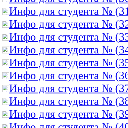
Инфо для студента № (3
Инфо для студента № (3
Инфо для студента № (3
Инфо для студента № (3
Инфо для студента № (3
Инфо для студента № (3
Инфо для студента № (3
Инфо для студента № (3
Инфо для студента № (3
Инфо для студента № (4