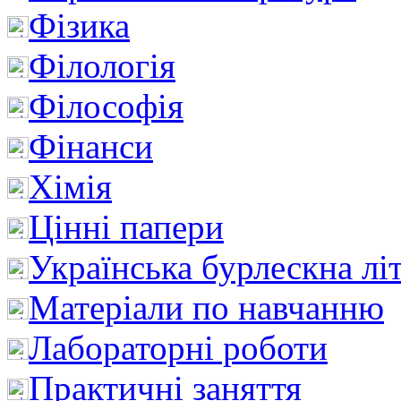
Фізика
Філологія
Філософія
Фінанси
Хімія
Цінні папери
Українська бурлескна лі
Матеріали по навчанню
Лабораторні роботи
Практичні заняття