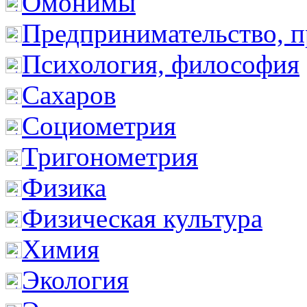
Омонимы
Предпринимательство, п
Психология, философия
Сахаров
Социометрия
Тригонометрия
Физика
Физическая культура
Химия
Экология