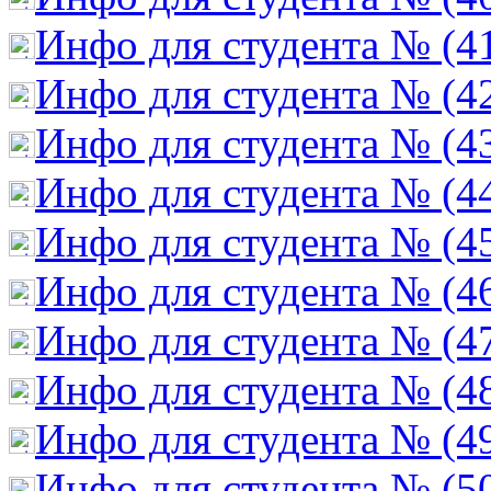
Инфо для студента № (4
Инфо для студента № (4
Инфо для студента № (4
Инфо для студента № (4
Инфо для студента № (4
Инфо для студента № (4
Инфо для студента № (4
Инфо для студента № (4
Инфо для студента № (4
Инфо для студента № (5