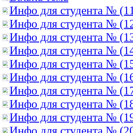
Инфо для студента № (1
Инфо для студента № (1
Инфо для студента № (1
Инфо для студента № (1
Инфо для студента № (1
Инфо для студента № (1
Инфо для студента № (1
Инфо для студента № (1
Инфо для студента № (1
Инфо для студента № (2