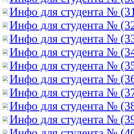
Инфо для студента № (3
Инфо для студента № (3
Инфо для студента № (3
Инфо для студента № (3
Инфо для студента № (3
Инфо для студента № (3
Инфо для студента № (3
Инфо для студента № (3
Инфо для студента № (3
Инфо для студента № (4