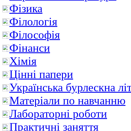
Фізика
Філологія
Філософія
Фінанси
Хімія
Цінні папери
Українська бурлескна лі
Матеріали по навчанню
Лабораторні роботи
Практичні заняття