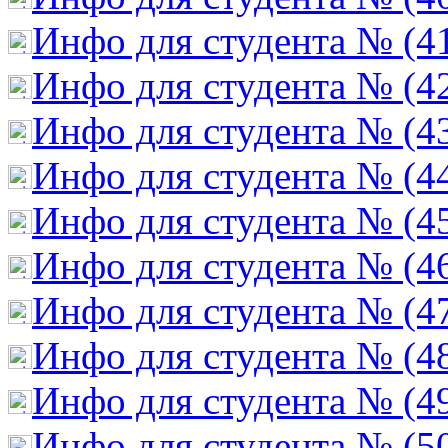
Инфо для студента № (4
Инфо для студента № (4
Инфо для студента № (4
Инфо для студента № (4
Инфо для студента № (4
Инфо для студента № (4
Инфо для студента № (4
Инфо для студента № (4
Инфо для студента № (4
Инфо для студента № (5