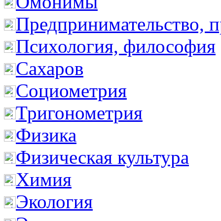
Омонимы
Предпринимательство, п
Психология, философия
Сахаров
Социометрия
Тригонометрия
Физика
Физическая культура
Химия
Экология