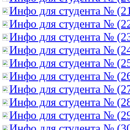
Инфо для студента № (2
Инфо для студента № (2
Инфо для студента № (2
Инфо для студента № (2
Инфо для студента № (2
Инфо для студента № (2
Инфо для студента № (2
Инфо для студента № (2
Инфо для студента № (2
Инфо для студента № (3