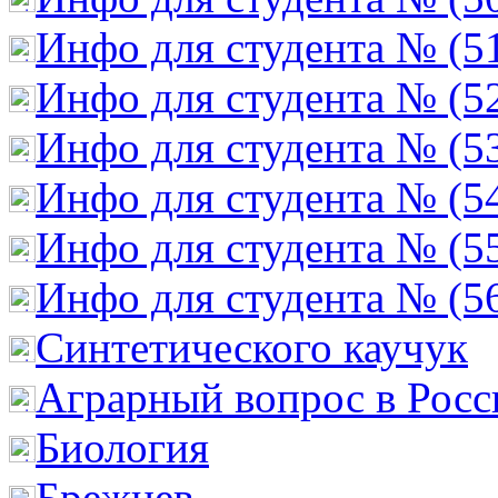
Инфо для студента № (5
Инфо для студента № (5
Инфо для студента № (5
Инфо для студента № (5
Инфо для студента № (5
Инфо для студента № (5
Cинтетического каучук
Аграрный вопрос в Росс
Биология
Брежнев