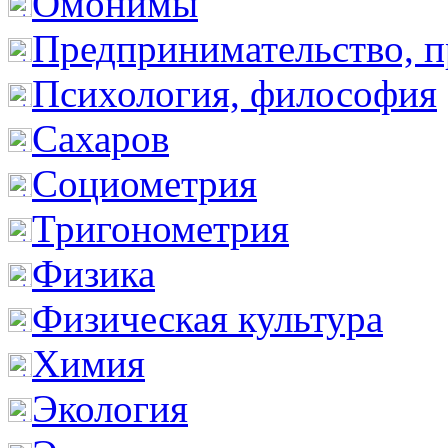
Омонимы
Предпринимательство, п
Психология, философия
Сахаров
Социометрия
Тригонометрия
Физика
Физическая культура
Химия
Экология