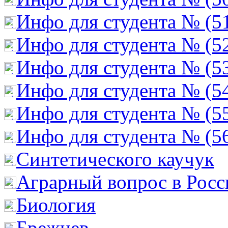
Инфо для студента № (5
Инфо для студента № (5
Инфо для студента № (5
Инфо для студента № (5
Инфо для студента № (5
Инфо для студента № (5
Cинтетического каучук
Аграрный вопрос в Росс
Биология
Брежнев