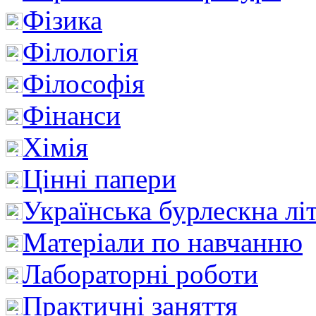
Фізика
Філологія
Філософія
Фінанси
Хімія
Цінні папери
Українська бурлескна лі
Матеріали по навчанню
Лабораторні роботи
Практичні заняття