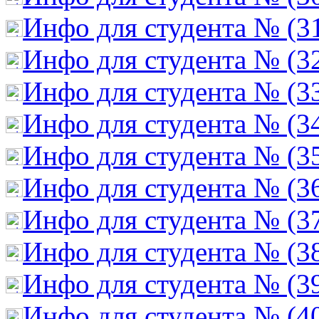
Инфо для студента № (3
Инфо для студента № (3
Инфо для студента № (3
Инфо для студента № (3
Инфо для студента № (3
Инфо для студента № (3
Инфо для студента № (3
Инфо для студента № (3
Инфо для студента № (3
Инфо для студента № (4