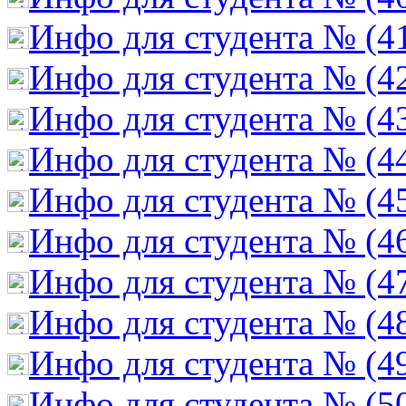
Инфо для студента № (4
Инфо для студента № (4
Инфо для студента № (4
Инфо для студента № (4
Инфо для студента № (4
Инфо для студента № (4
Инфо для студента № (4
Инфо для студента № (4
Инфо для студента № (4
Инфо для студента № (5