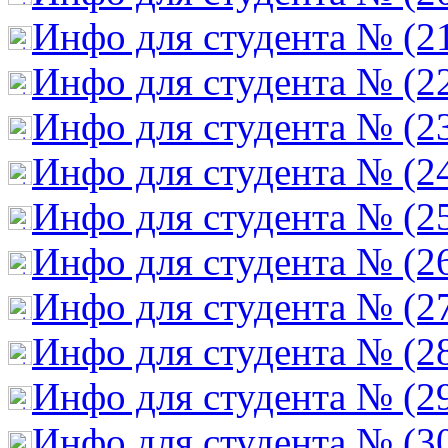
Инфо для студента № (2
Инфо для студента № (2
Инфо для студента № (2
Инфо для студента № (2
Инфо для студента № (2
Инфо для студента № (2
Инфо для студента № (2
Инфо для студента № (2
Инфо для студента № (2
Инфо для студента № (3