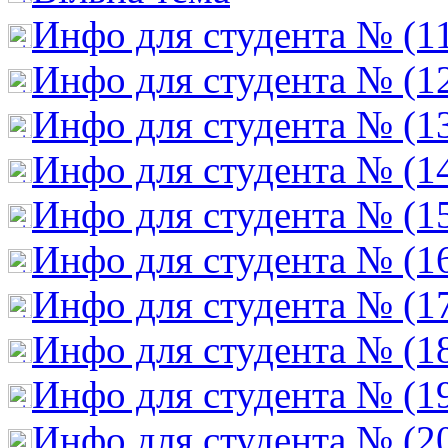
Инфо для студента № (1
Инфо для студента № (1
Инфо для студента № (1
Инфо для студента № (1
Инфо для студента № (1
Инфо для студента № (1
Инфо для студента № (1
Инфо для студента № (1
Инфо для студента № (1
Инфо для студента № (2