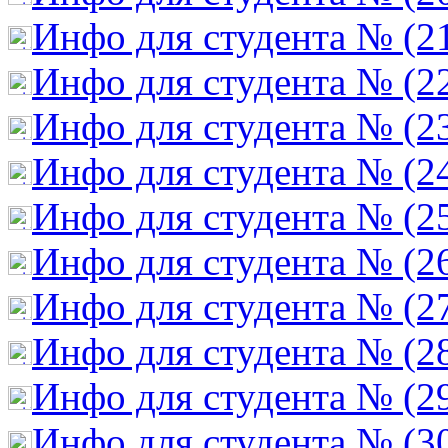
Инфо для студента № (2
Инфо для студента № (2
Инфо для студента № (2
Инфо для студента № (2
Инфо для студента № (2
Инфо для студента № (2
Инфо для студента № (2
Инфо для студента № (2
Инфо для студента № (2
Инфо для студента № (3