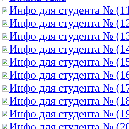
Инфо для студента № (1
Инфо для студента № (1
Инфо для студента № (1
Инфо для студента № (1
Инфо для студента № (1
Инфо для студента № (1
Инфо для студента № (1
Инфо для студента № (1
Инфо для студента № (1
Инфо для студента № (2