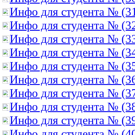
Инфо для студента № (3
Инфо для студента № (3
Инфо для студента № (3
Инфо для студента № (3
Инфо для студента № (3
Инфо для студента № (3
Инфо для студента № (3
Инфо для студента № (3
Инфо для студента № (3
Инфо для студента № (4