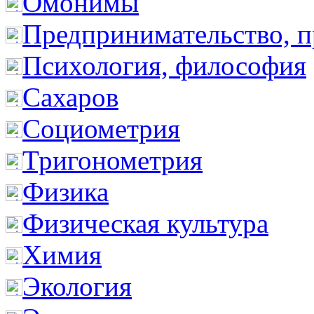
Омонимы
Предпринимательство, п
Психология, философия
Сахаров
Социометрия
Тригонометрия
Физика
Физическая культура
Химия
Экология