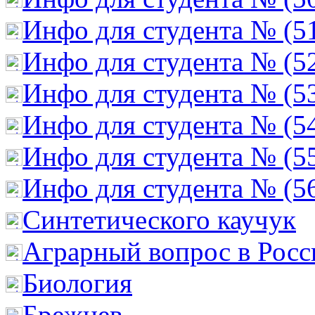
Инфо для студента № (5
Инфо для студента № (5
Инфо для студента № (5
Инфо для студента № (5
Инфо для студента № (5
Инфо для студента № (5
Cинтетического каучук
Аграрный вопрос в Росс
Биология
Брежнев