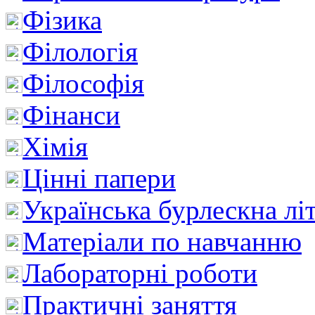
Фізика
Філологія
Філософія
Фінанси
Хімія
Цінні папери
Українська бурлескна лі
Матеріали по навчанню
Лабораторні роботи
Практичні заняття