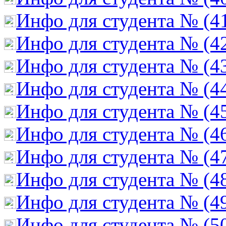
Инфо для студента № (4
Инфо для студента № (4
Инфо для студента № (4
Инфо для студента № (4
Инфо для студента № (4
Инфо для студента № (4
Инфо для студента № (4
Инфо для студента № (4
Инфо для студента № (4
Инфо для студента № (5