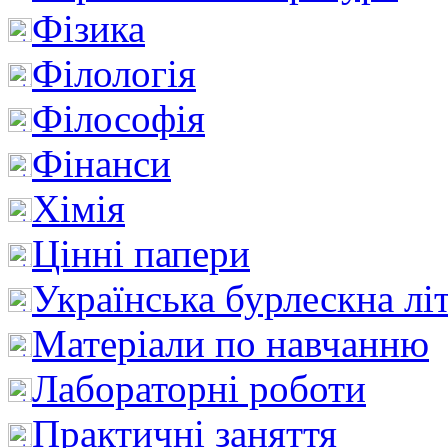
Фізика
Філологія
Філософія
Фінанси
Хімія
Цінні папери
Українська бурлескна лі
Матеріали по навчанню
Лабораторні роботи
Практичні заняття