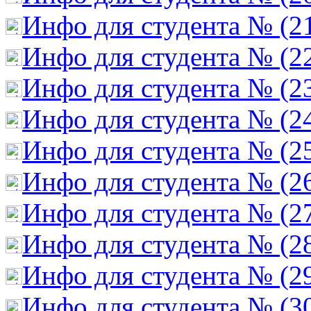
Инфо для студента № (2
Инфо для студента № (2
Инфо для студента № (2
Инфо для студента № (2
Инфо для студента № (2
Инфо для студента № (2
Инфо для студента № (2
Инфо для студента № (2
Инфо для студента № (2
Инфо для студента № (3