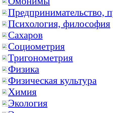
Омонимы
Предпринимательство, п
Психология, философия
Сахаров
Социометрия
Тригонометрия
Физика
Физическая культура
Химия
Экология