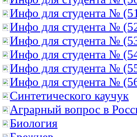
Инфо для студента № (5
Инфо для студента № (5
Инфо для студента № (5
Инфо для студента № (5
Инфо для студента № (5
Инфо для студента № (5
Cинтетического каучук
Аграрный вопрос в Росс
Биология
Брежнев