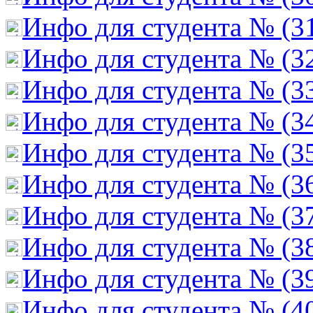
Инфо для студента № (3
Инфо для студента № (3
Инфо для студента № (3
Инфо для студента № (3
Инфо для студента № (3
Инфо для студента № (3
Инфо для студента № (3
Инфо для студента № (3
Инфо для студента № (3
Инфо для студента № (4