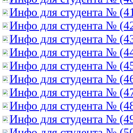
Инфо для студента № (4
Инфо для студента № (4
Инфо для студента № (4
Инфо для студента № (4
Инфо для студента № (4
Инфо для студента № (4
Инфо для студента № (4
Инфо для студента № (4
Инфо для студента № (4
Инфо для студента № (5