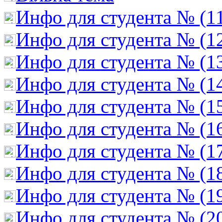
Инфо для студента № (1
Инфо для студента № (1
Инфо для студента № (1
Инфо для студента № (1
Инфо для студента № (1
Инфо для студента № (1
Инфо для студента № (1
Инфо для студента № (1
Инфо для студента № (1
Инфо для студента № (2