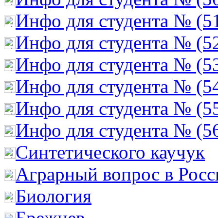
Инфо для студента № (5
Инфо для студента № (5
Инфо для студента № (5
Инфо для студента № (5
Инфо для студента № (5
Инфо для студента № (5
Cинтетического каучук
Аграрный вопрос в Росс
Биология
Брежнев