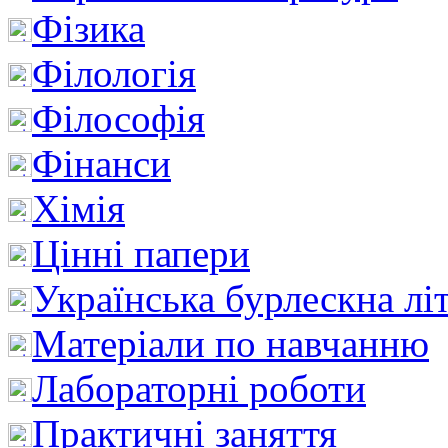
Фізика
Філологія
Філософія
Фінанси
Хімія
Цінні папери
Українська бурлескна лі
Матеріали по навчанню
Лабораторні роботи
Практичні заняття