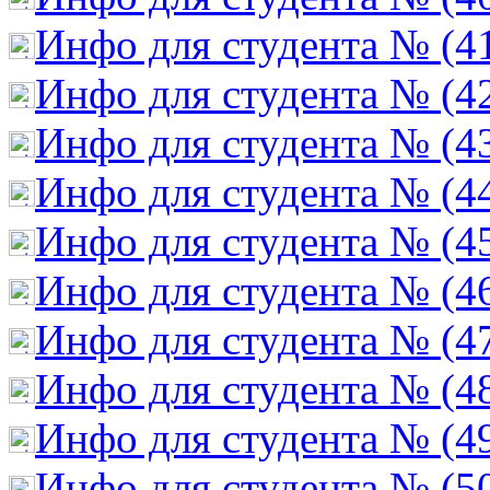
Инфо для студента № (4
Инфо для студента № (4
Инфо для студента № (4
Инфо для студента № (4
Инфо для студента № (4
Инфо для студента № (4
Инфо для студента № (4
Инфо для студента № (4
Инфо для студента № (4
Инфо для студента № (5