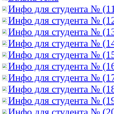
Инфо для студента № (1
Инфо для студента № (1
Инфо для студента № (1
Инфо для студента № (1
Инфо для студента № (1
Инфо для студента № (1
Инфо для студента № (1
Инфо для студента № (1
Инфо для студента № (1
Инфо для студента № (2