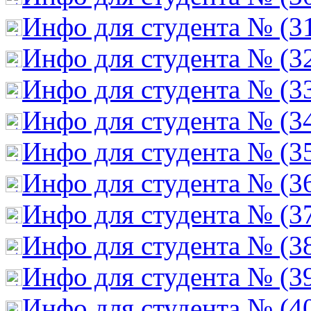
Инфо для студента № (3
Инфо для студента № (3
Инфо для студента № (3
Инфо для студента № (3
Инфо для студента № (3
Инфо для студента № (3
Инфо для студента № (3
Инфо для студента № (3
Инфо для студента № (3
Инфо для студента № (4