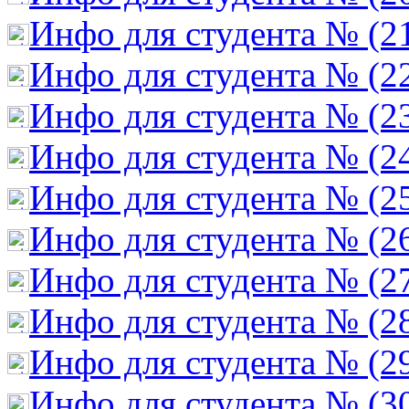
Инфо для студента № (2
Инфо для студента № (2
Инфо для студента № (2
Инфо для студента № (2
Инфо для студента № (2
Инфо для студента № (2
Инфо для студента № (2
Инфо для студента № (2
Инфо для студента № (2
Инфо для студента № (3