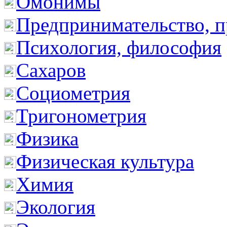
Омонимы
Предпринимательство, п
Психология, философия
Сахаров
Социометрия
Тригонометрия
Физика
Физическая культура
Химия
Экология