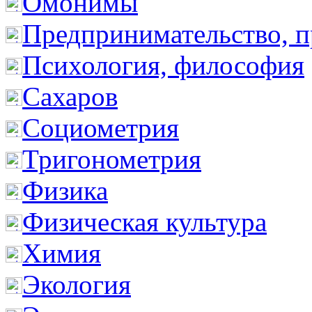
Омонимы
Предпринимательство, п
Психология, философия
Сахаров
Социометрия
Тригонометрия
Физика
Физическая культура
Химия
Экология