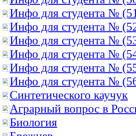
Инфо для студента № (5
Инфо для студента № (5
Инфо для студента № (5
Инфо для студента № (5
Инфо для студента № (5
Инфо для студента № (5
Cинтетического каучук
Аграрный вопрос в Росс
Биология
Брежнев