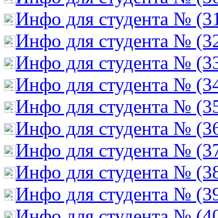
Инфо для студента № (3
Инфо для студента № (3
Инфо для студента № (3
Инфо для студента № (3
Инфо для студента № (3
Инфо для студента № (3
Инфо для студента № (3
Инфо для студента № (3
Инфо для студента № (3
Инфо для студента № (4