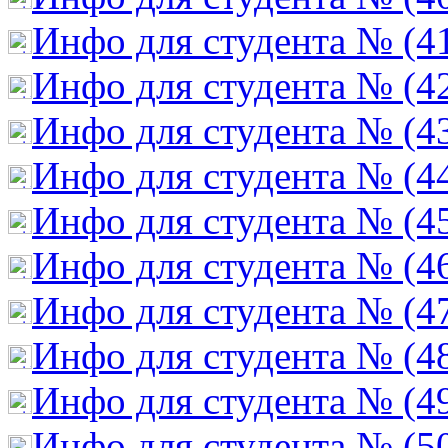
Инфо для студента № (4
Инфо для студента № (4
Инфо для студента № (4
Инфо для студента № (4
Инфо для студента № (4
Инфо для студента № (4
Инфо для студента № (4
Инфо для студента № (4
Инфо для студента № (4
Инфо для студента № (5