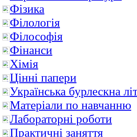
Фізика
Філологія
Філософія
Фінанси
Хімія
Цінні папери
Українська бурлескна лі
Матеріали по навчанню
Лабораторні роботи
Практичні заняття