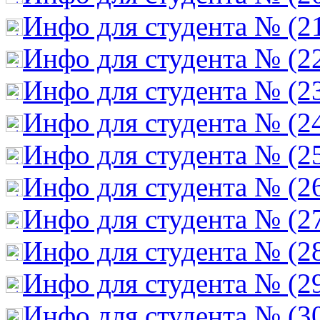
Инфо для студента № (2
Инфо для студента № (2
Инфо для студента № (2
Инфо для студента № (2
Инфо для студента № (2
Инфо для студента № (2
Инфо для студента № (2
Инфо для студента № (2
Инфо для студента № (2
Инфо для студента № (3