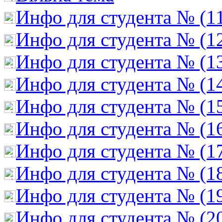
Инфо для студента № (1
Инфо для студента № (1
Инфо для студента № (1
Инфо для студента № (1
Инфо для студента № (1
Инфо для студента № (1
Инфо для студента № (1
Инфо для студента № (1
Инфо для студента № (1
Инфо для студента № (2