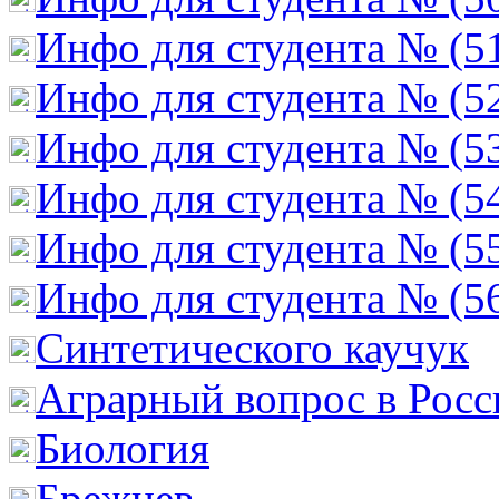
Инфо для студента № (5
Инфо для студента № (5
Инфо для студента № (5
Инфо для студента № (5
Инфо для студента № (5
Инфо для студента № (5
Cинтетического каучук
Аграрный вопрос в Росс
Биология
Брежнев