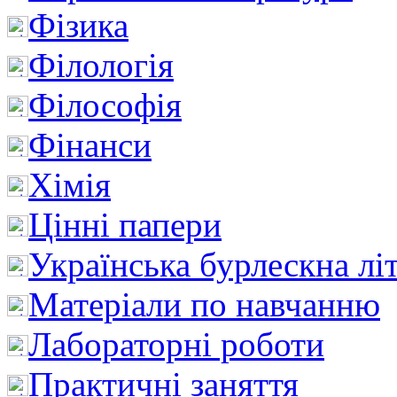
Фізика
Філологія
Філософія
Фінанси
Хімія
Цінні папери
Українська бурлескна лі
Матеріали по навчанню
Лабораторні роботи
Практичні заняття