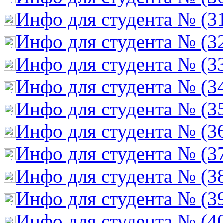
Инфо для студента № (3
Инфо для студента № (3
Инфо для студента № (3
Инфо для студента № (3
Инфо для студента № (3
Инфо для студента № (3
Инфо для студента № (3
Инфо для студента № (3
Инфо для студента № (3
Инфо для студента № (4