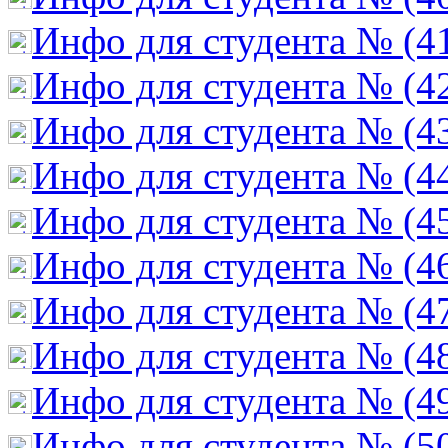
Инфо для студента № (4
Инфо для студента № (4
Инфо для студента № (4
Инфо для студента № (4
Инфо для студента № (4
Инфо для студента № (4
Инфо для студента № (4
Инфо для студента № (4
Инфо для студента № (4
Инфо для студента № (5