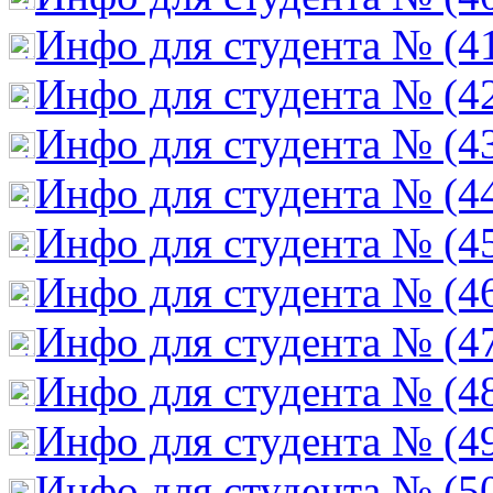
Инфо для студента № (4
Инфо для студента № (4
Инфо для студента № (4
Инфо для студента № (4
Инфо для студента № (4
Инфо для студента № (4
Инфо для студента № (4
Инфо для студента № (4
Инфо для студента № (4
Инфо для студента № (5