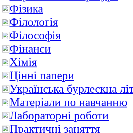
Фізика
Філологія
Філософія
Фінанси
Хімія
Цінні папери
Українська бурлескна лі
Матеріали по навчанню
Лабораторні роботи
Практичні заняття