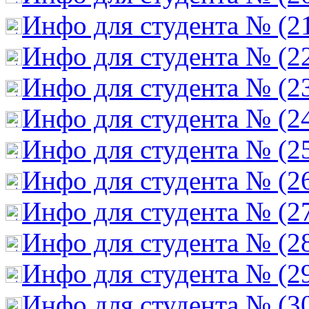
Инфо для студента № (2
Инфо для студента № (2
Инфо для студента № (2
Инфо для студента № (2
Инфо для студента № (2
Инфо для студента № (2
Инфо для студента № (2
Инфо для студента № (2
Инфо для студента № (2
Инфо для студента № (3