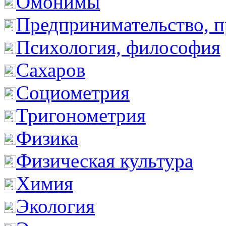
Омонимы
Предпринимательство, п
Психология, философия
Сахаров
Социометрия
Тригонометрия
Физика
Физическая культура
Химия
Экология