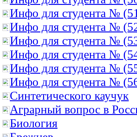
Инфо для студента № (5
Инфо для студента № (5
Инфо для студента № (5
Инфо для студента № (5
Инфо для студента № (5
Инфо для студента № (5
Cинтетического каучук
Аграрный вопрос в Росс
Биология
Брежнев