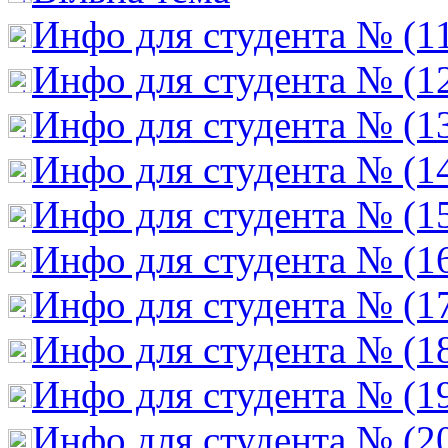
Инфо для студента № (1
Инфо для студента № (1
Инфо для студента № (1
Инфо для студента № (1
Инфо для студента № (1
Инфо для студента № (1
Инфо для студента № (1
Инфо для студента № (1
Инфо для студента № (1
Инфо для студента № (2