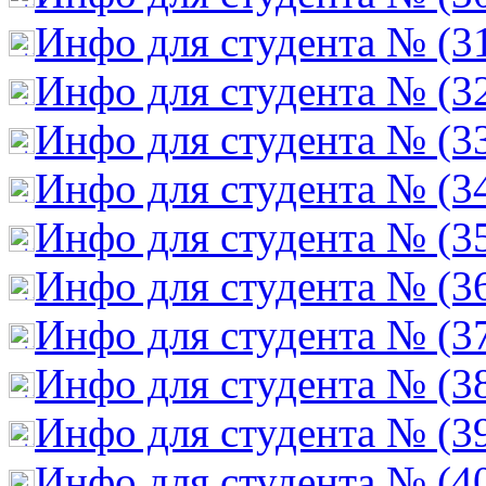
Инфо для студента № (3
Инфо для студента № (3
Инфо для студента № (3
Инфо для студента № (3
Инфо для студента № (3
Инфо для студента № (3
Инфо для студента № (3
Инфо для студента № (3
Инфо для студента № (3
Инфо для студента № (4