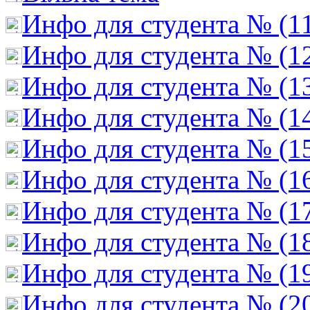
Инфо для студента № (1
Инфо для студента № (1
Инфо для студента № (1
Инфо для студента № (1
Инфо для студента № (1
Инфо для студента № (1
Инфо для студента № (1
Инфо для студента № (1
Инфо для студента № (1
Инфо для студента № (2