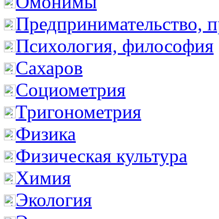
Омонимы
Предпринимательство, п
Психология, философия
Сахаров
Социометрия
Тригонометрия
Физика
Физическая культура
Химия
Экология