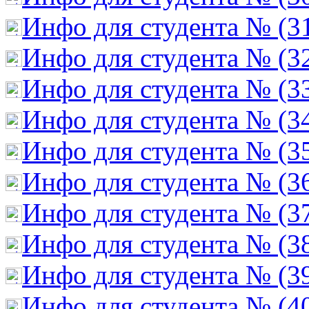
Инфо для студента № (3
Инфо для студента № (3
Инфо для студента № (3
Инфо для студента № (3
Инфо для студента № (3
Инфо для студента № (3
Инфо для студента № (3
Инфо для студента № (3
Инфо для студента № (3
Инфо для студента № (4