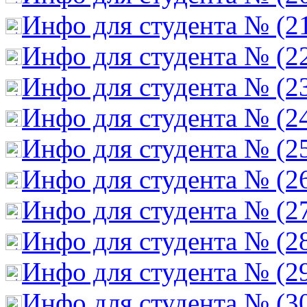
Инфо для студента № (2
Инфо для студента № (2
Инфо для студента № (2
Инфо для студента № (2
Инфо для студента № (2
Инфо для студента № (2
Инфо для студента № (2
Инфо для студента № (2
Инфо для студента № (2
Инфо для студента № (3