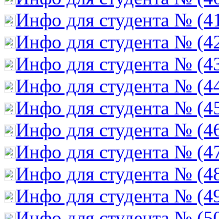
Инфо для студента № (4
Инфо для студента № (4
Инфо для студента № (4
Инфо для студента № (4
Инфо для студента № (4
Инфо для студента № (4
Инфо для студента № (4
Инфо для студента № (4
Инфо для студента № (4
Инфо для студента № (5