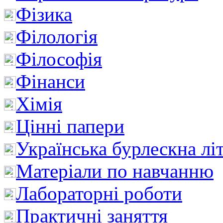
Фізика
Філологія
Філософія
Фінанси
Хімія
Цінні папери
Українська бурлескна лі
Матеріали по навчанню
Лабораторні роботи
Практичні заняття