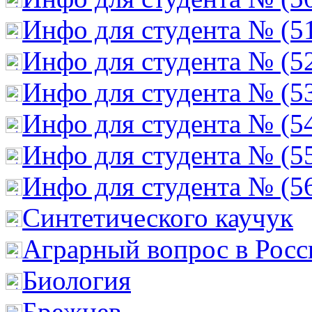
Инфо для студента № (5
Инфо для студента № (5
Инфо для студента № (5
Инфо для студента № (5
Инфо для студента № (5
Инфо для студента № (5
Cинтетического каучук
Аграрный вопрос в Росс
Биология
Брежнев