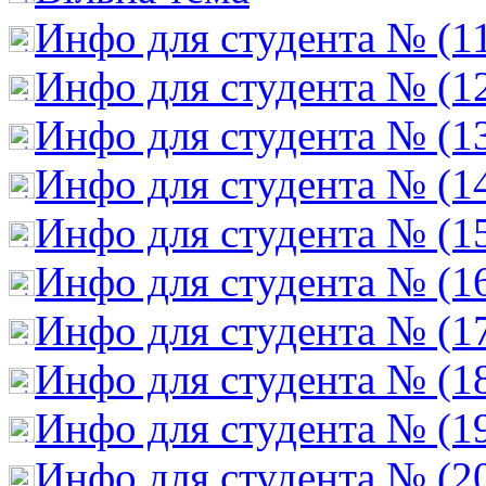
Инфо для студента № (1
Инфо для студента № (1
Инфо для студента № (1
Инфо для студента № (1
Инфо для студента № (1
Инфо для студента № (1
Инфо для студента № (1
Инфо для студента № (1
Инфо для студента № (1
Инфо для студента № (2