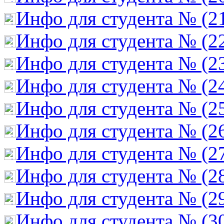
Инфо для студента № (2
Инфо для студента № (2
Инфо для студента № (2
Инфо для студента № (2
Инфо для студента № (2
Инфо для студента № (2
Инфо для студента № (2
Инфо для студента № (2
Инфо для студента № (2
Инфо для студента № (3