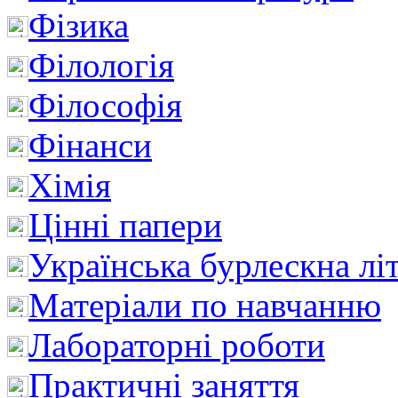
Фізика
Філологія
Філософія
Фінанси
Хімія
Цінні папери
Українська бурлескна лі
Матеріали по навчанню
Лабораторні роботи
Практичні заняття