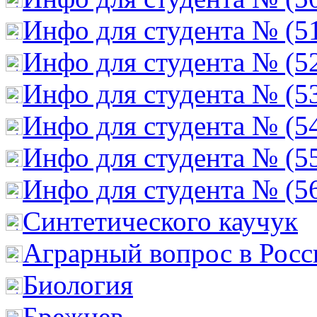
Инфо для студента № (5
Инфо для студента № (5
Инфо для студента № (5
Инфо для студента № (5
Инфо для студента № (5
Инфо для студента № (5
Cинтетического каучук
Аграрный вопрос в Росс
Биология
Брежнев