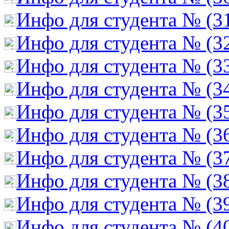
Инфо для студента № (3
Инфо для студента № (3
Инфо для студента № (3
Инфо для студента № (3
Инфо для студента № (3
Инфо для студента № (3
Инфо для студента № (3
Инфо для студента № (3
Инфо для студента № (3
Инфо для студента № (4