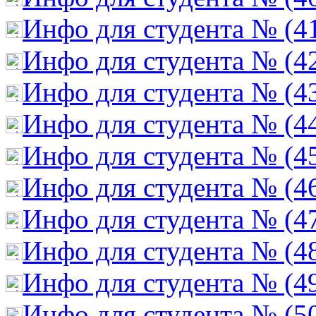
Инфо для студента № (4
Инфо для студента № (4
Инфо для студента № (4
Инфо для студента № (4
Инфо для студента № (4
Инфо для студента № (4
Инфо для студента № (4
Инфо для студента № (4
Инфо для студента № (4
Инфо для студента № (5