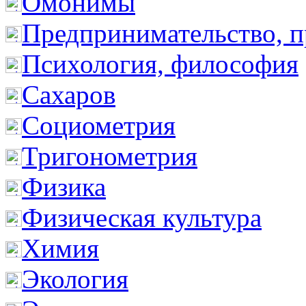
Омонимы
Предпринимательство, п
Психология, философия
Сахаров
Социометрия
Тригонометрия
Физика
Физическая культура
Химия
Экология