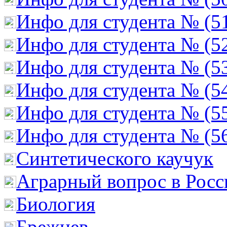
Инфо для студента № (5
Инфо для студента № (5
Инфо для студента № (5
Инфо для студента № (5
Инфо для студента № (5
Инфо для студента № (5
Cинтетического каучук
Аграрный вопрос в Росс
Биология
Брежнев