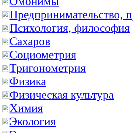
Омонимы
Предпринимательство, п
Психология, философия
Сахаров
Социометрия
Тригонометрия
Физика
Физическая культура
Химия
Экология