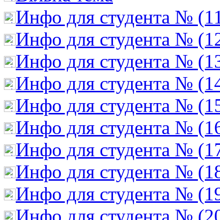
Инфо для студента № (1
Инфо для студента № (1
Инфо для студента № (1
Инфо для студента № (1
Инфо для студента № (1
Инфо для студента № (1
Инфо для студента № (1
Инфо для студента № (1
Инфо для студента № (1
Инфо для студента № (2