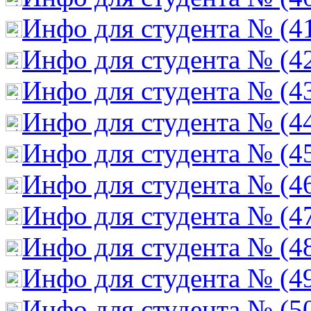
Инфо для студента № (4
Инфо для студента № (4
Инфо для студента № (4
Инфо для студента № (4
Инфо для студента № (4
Инфо для студента № (4
Инфо для студента № (4
Инфо для студента № (4
Инфо для студента № (4
Инфо для студента № (5