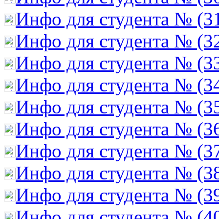
Инфо для студента № (3
Инфо для студента № (3
Инфо для студента № (3
Инфо для студента № (3
Инфо для студента № (3
Инфо для студента № (3
Инфо для студента № (3
Инфо для студента № (3
Инфо для студента № (3
Инфо для студента № (4