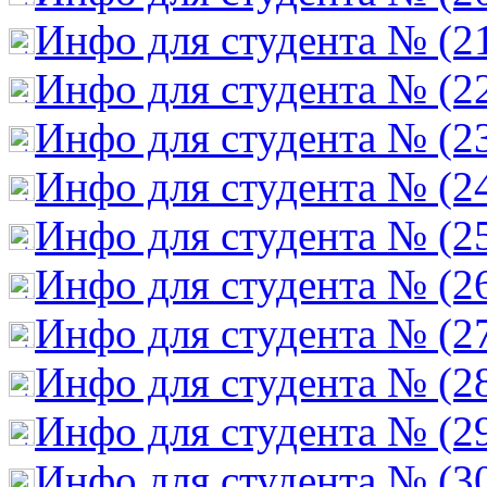
Инфо для студента № (2
Инфо для студента № (2
Инфо для студента № (2
Инфо для студента № (2
Инфо для студента № (2
Инфо для студента № (2
Инфо для студента № (2
Инфо для студента № (2
Инфо для студента № (2
Инфо для студента № (3