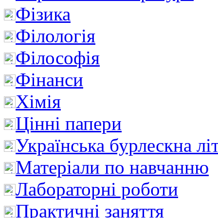
Фізика
Філологія
Філософія
Фінанси
Хімія
Цінні папери
Українська бурлескна лі
Матеріали по навчанню
Лабораторні роботи
Практичні заняття