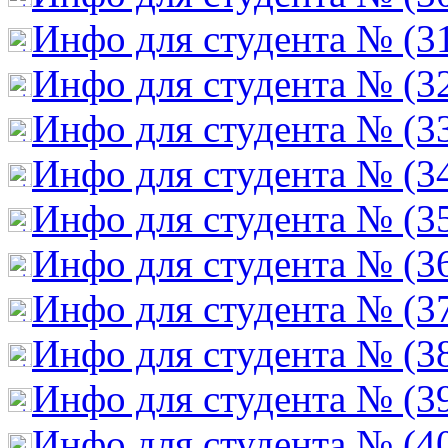
Инфо для студента № (3
Инфо для студента № (3
Инфо для студента № (3
Инфо для студента № (3
Инфо для студента № (3
Инфо для студента № (3
Инфо для студента № (3
Инфо для студента № (3
Инфо для студента № (3
Инфо для студента № (4