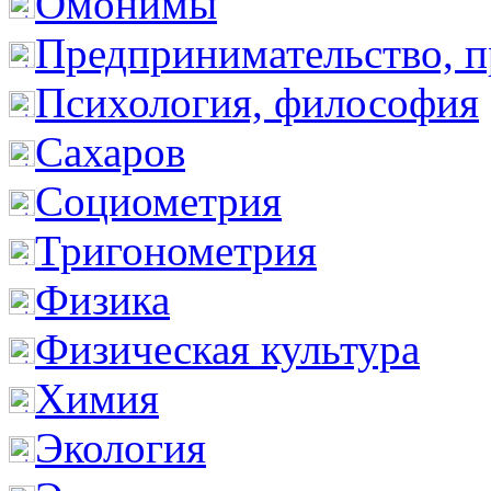
Омонимы
Предпринимательство, п
Психология, философия
Сахаров
Социометрия
Тригонометрия
Физика
Физическая культура
Химия
Экология