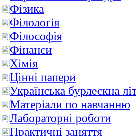
Фізика
Філологія
Філософія
Фінанси
Хімія
Цінні папери
Українська бурлескна лі
Матеріали по навчанню
Лабораторні роботи
Практичні заняття