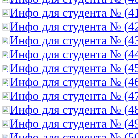
Инфо для студента № (4
Инфо для студента № (4
Инфо для студента № (4
Инфо для студента № (4
Инфо для студента № (4
Инфо для студента № (4
Инфо для студента № (4
Инфо для студента № (4
Инфо для студента № (4
Инфо для студента № (5