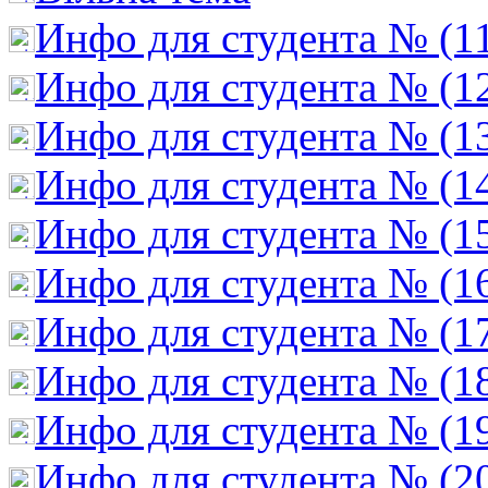
Инфо для студента № (1
Инфо для студента № (1
Инфо для студента № (1
Инфо для студента № (1
Инфо для студента № (1
Инфо для студента № (1
Инфо для студента № (1
Инфо для студента № (1
Инфо для студента № (1
Инфо для студента № (2