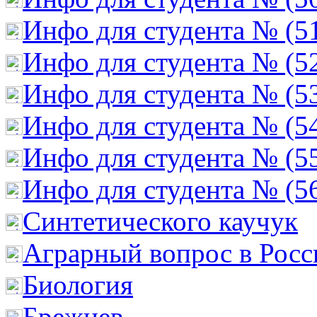
Инфо для студента № (5
Инфо для студента № (5
Инфо для студента № (5
Инфо для студента № (5
Инфо для студента № (5
Инфо для студента № (5
Cинтетического каучук
Аграрный вопрос в Росс
Биология
Брежнев