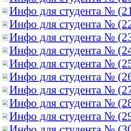
Инфо для студента № (2
Инфо для студента № (2
Инфо для студента № (2
Инфо для студента № (2
Инфо для студента № (2
Инфо для студента № (2
Инфо для студента № (2
Инфо для студента № (2
Инфо для студента № (2
Инфо для студента № (3