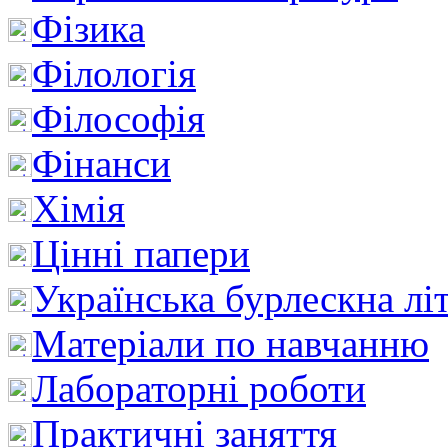
Фізика
Філологія
Філософія
Фінанси
Хімія
Цінні папери
Українська бурлескна лі
Матеріали по навчанню
Лабораторні роботи
Практичні заняття