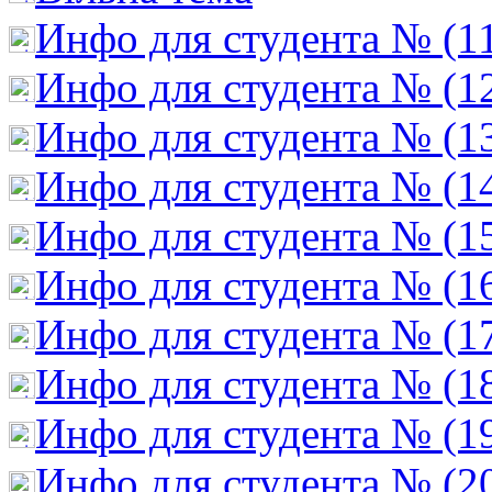
Инфо для студента № (1
Инфо для студента № (1
Инфо для студента № (1
Инфо для студента № (1
Инфо для студента № (1
Инфо для студента № (1
Инфо для студента № (1
Инфо для студента № (1
Инфо для студента № (1
Инфо для студента № (2