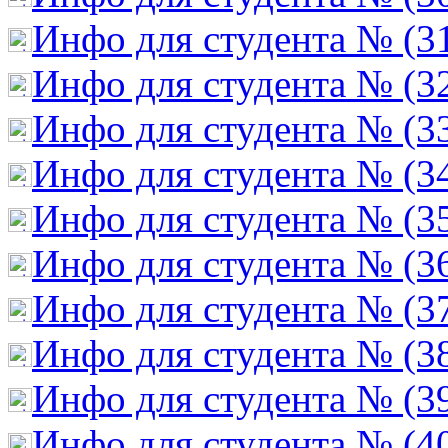
Инфо для студента № (3
Инфо для студента № (3
Инфо для студента № (3
Инфо для студента № (3
Инфо для студента № (3
Инфо для студента № (3
Инфо для студента № (3
Инфо для студента № (3
Инфо для студента № (3
Инфо для студента № (4