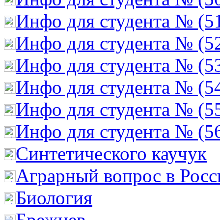
Инфо для студента № (5
Инфо для студента № (5
Инфо для студента № (5
Инфо для студента № (5
Инфо для студента № (5
Инфо для студента № (5
Cинтетического каучук
Аграрный вопрос в Росс
Биология
Брежнев