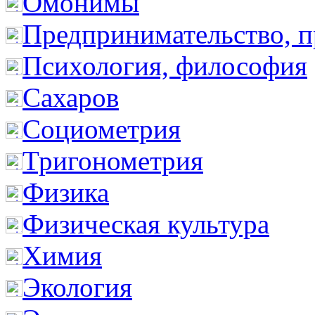
Омонимы
Предпринимательство, п
Психология, философия
Сахаров
Социометрия
Тригонометрия
Физика
Физическая культура
Химия
Экология