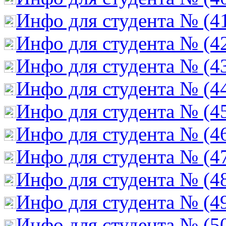
Инфо для студента № (4
Инфо для студента № (4
Инфо для студента № (4
Инфо для студента № (4
Инфо для студента № (4
Инфо для студента № (4
Инфо для студента № (4
Инфо для студента № (4
Инфо для студента № (4
Инфо для студента № (5