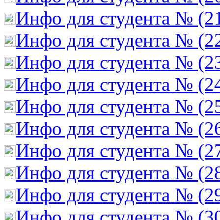
Инфо для студента № (2
Инфо для студента № (2
Инфо для студента № (2
Инфо для студента № (2
Инфо для студента № (2
Инфо для студента № (2
Инфо для студента № (2
Инфо для студента № (2
Инфо для студента № (2
Инфо для студента № (3