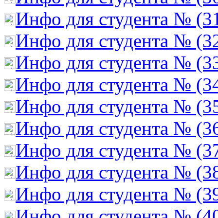
Инфо для студента № (3
Инфо для студента № (3
Инфо для студента № (3
Инфо для студента № (3
Инфо для студента № (3
Инфо для студента № (3
Инфо для студента № (3
Инфо для студента № (3
Инфо для студента № (3
Инфо для студента № (4