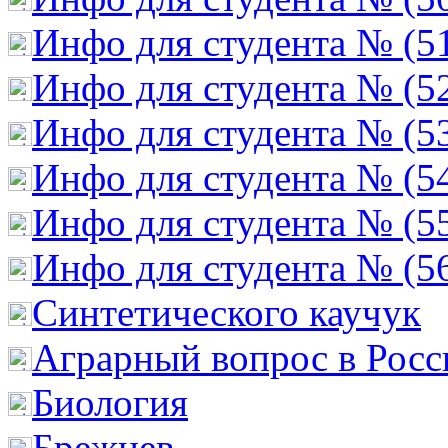
Инфо для студента № (5
Инфо для студента № (5
Инфо для студента № (5
Инфо для студента № (5
Инфо для студента № (5
Инфо для студента № (5
Cинтетического каучук
Аграрный вопрос в Росс
Биология
Брежнев