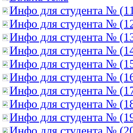
Инфо для студента № (1
Инфо для студента № (1
Инфо для студента № (1
Инфо для студента № (1
Инфо для студента № (1
Инфо для студента № (1
Инфо для студента № (1
Инфо для студента № (1
Инфо для студента № (1
Инфо для студента № (2