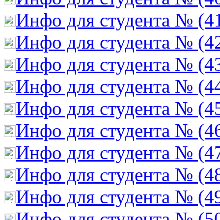
Инфо для студента № (4
Инфо для студента № (4
Инфо для студента № (4
Инфо для студента № (4
Инфо для студента № (4
Инфо для студента № (4
Инфо для студента № (4
Инфо для студента № (4
Инфо для студента № (4
Инфо для студента № (5