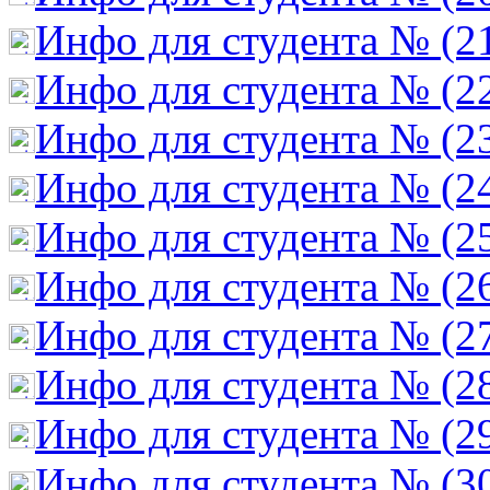
Инфо для студента № (2
Инфо для студента № (2
Инфо для студента № (2
Инфо для студента № (2
Инфо для студента № (2
Инфо для студента № (2
Инфо для студента № (2
Инфо для студента № (2
Инфо для студента № (2
Инфо для студента № (3