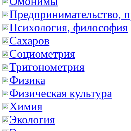
Омонимы
Предпринимательство, п
Психология, философия
Сахаров
Социометрия
Тригонометрия
Физика
Физическая культура
Химия
Экология