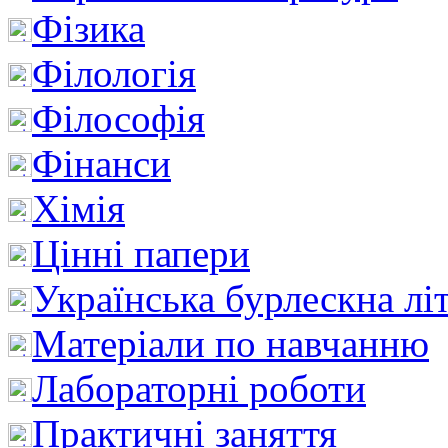
Фізика
Філологія
Філософія
Фінанси
Хімія
Цінні папери
Українська бурлескна лі
Матеріали по навчанню
Лабораторні роботи
Практичні заняття