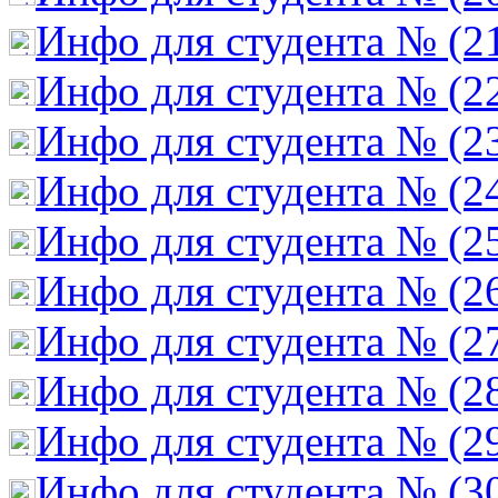
Инфо для студента № (2
Инфо для студента № (2
Инфо для студента № (2
Инфо для студента № (2
Инфо для студента № (2
Инфо для студента № (2
Инфо для студента № (2
Инфо для студента № (2
Инфо для студента № (2
Инфо для студента № (3