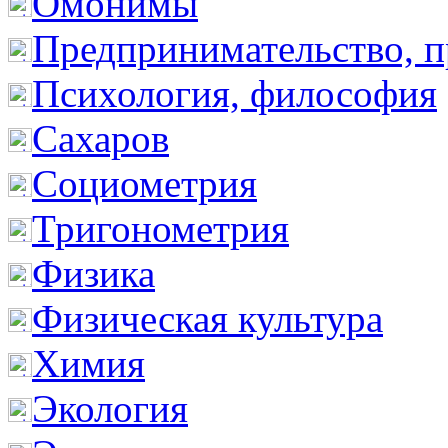
Омонимы
Предпринимательство, п
Психология, философия
Сахаров
Социометрия
Тригонометрия
Физика
Физическая культура
Химия
Экология