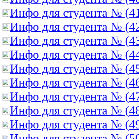
Инфо для студента № (4
Инфо для студента № (4
Инфо для студента № (4
Инфо для студента № (4
Инфо для студента № (4
Инфо для студента № (4
Инфо для студента № (4
Инфо для студента № (4
Инфо для студента № (4
Инфо для студента № (5