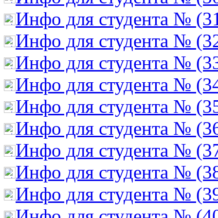
Инфо для студента № (3
Инфо для студента № (3
Инфо для студента № (3
Инфо для студента № (3
Инфо для студента № (3
Инфо для студента № (3
Инфо для студента № (3
Инфо для студента № (3
Инфо для студента № (3
Инфо для студента № (4