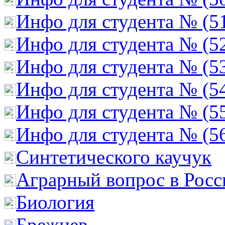
Инфо для студента № (5
Инфо для студента № (5
Инфо для студента № (5
Инфо для студента № (5
Инфо для студента № (5
Инфо для студента № (5
Cинтетического каучук
Аграрный вопрос в Росс
Биология
Брежнев