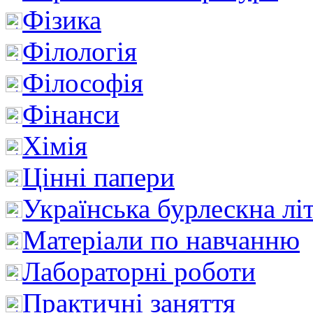
Фізика
Філологія
Філософія
Фінанси
Хімія
Цінні папери
Українська бурлескна лі
Матеріали по навчанню
Лабораторні роботи
Практичні заняття