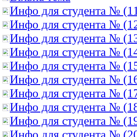
Инфо для студента № (1
Инфо для студента № (1
Инфо для студента № (1
Инфо для студента № (1
Инфо для студента № (1
Инфо для студента № (1
Инфо для студента № (1
Инфо для студента № (1
Инфо для студента № (1
Инфо для студента № (2