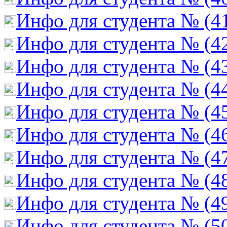
Инфо для студента № (4
Инфо для студента № (4
Инфо для студента № (4
Инфо для студента № (4
Инфо для студента № (4
Инфо для студента № (4
Инфо для студента № (4
Инфо для студента № (4
Инфо для студента № (4
Инфо для студента № (5