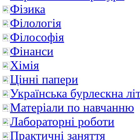
Фізика
Філологія
Філософія
Фінанси
Хімія
Цінні папери
Українська бурлескна лі
Матеріали по навчанню
Лабораторні роботи
Практичні заняття