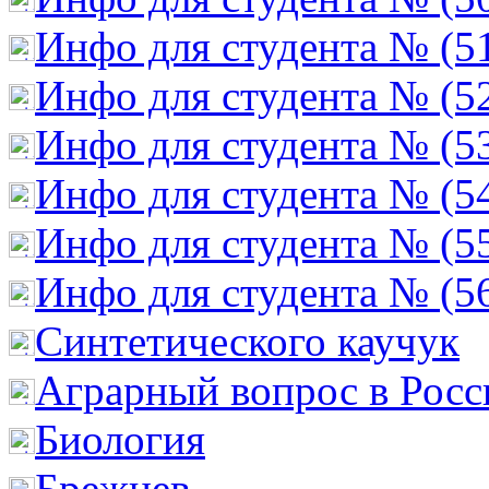
Инфо для студента № (5
Инфо для студента № (5
Инфо для студента № (5
Инфо для студента № (5
Инфо для студента № (5
Инфо для студента № (5
Cинтетического каучук
Аграрный вопрос в Росс
Биология
Брежнев