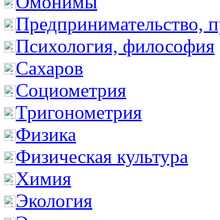
Омонимы
Предпринимательство, п
Психология, философия
Сахаров
Социометрия
Тригонометрия
Физика
Физическая культура
Химия
Экология