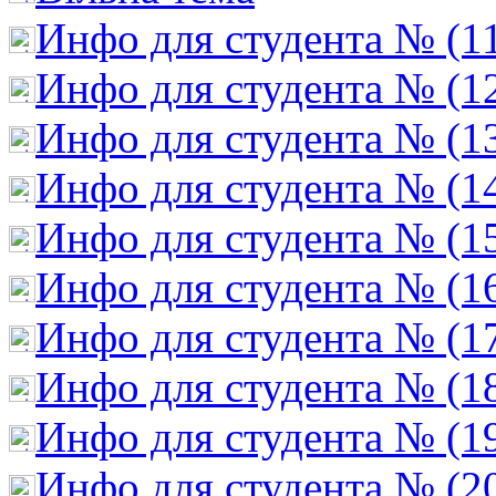
Инфо для студента № (1
Инфо для студента № (1
Инфо для студента № (1
Инфо для студента № (1
Инфо для студента № (1
Инфо для студента № (1
Инфо для студента № (1
Инфо для студента № (1
Инфо для студента № (1
Инфо для студента № (2