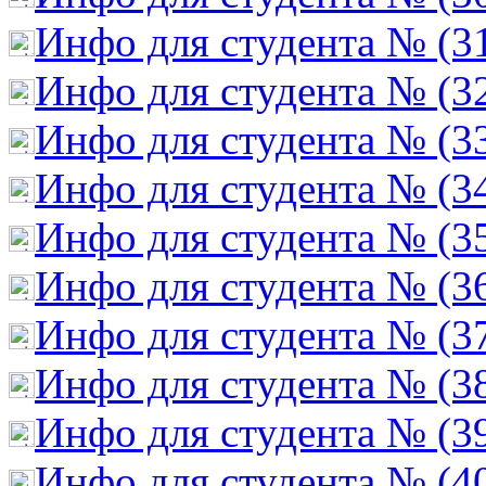
Инфо для студента № (3
Инфо для студента № (3
Инфо для студента № (3
Инфо для студента № (3
Инфо для студента № (3
Инфо для студента № (3
Инфо для студента № (3
Инфо для студента № (3
Инфо для студента № (3
Инфо для студента № (4