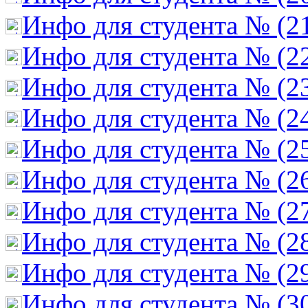
Инфо для студента № (2
Инфо для студента № (2
Инфо для студента № (2
Инфо для студента № (2
Инфо для студента № (2
Инфо для студента № (2
Инфо для студента № (2
Инфо для студента № (2
Инфо для студента № (2
Инфо для студента № (3