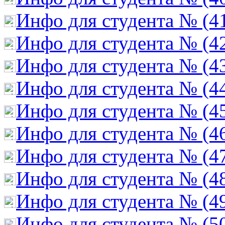
Инфо для студента № (4
Инфо для студента № (4
Инфо для студента № (4
Инфо для студента № (4
Инфо для студента № (4
Инфо для студента № (4
Инфо для студента № (4
Инфо для студента № (4
Инфо для студента № (4
Инфо для студента № (5