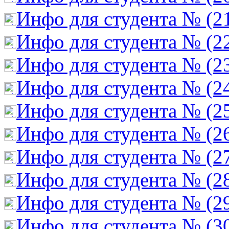
Инфо для студента № (2
Инфо для студента № (2
Инфо для студента № (2
Инфо для студента № (2
Инфо для студента № (2
Инфо для студента № (2
Инфо для студента № (2
Инфо для студента № (2
Инфо для студента № (2
Инфо для студента № (3