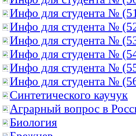
Инфо для студента № (5
Инфо для студента № (5
Инфо для студента № (5
Инфо для студента № (5
Инфо для студента № (5
Инфо для студента № (5
Cинтетического каучук
Аграрный вопрос в Росс
Биология
Брежнев