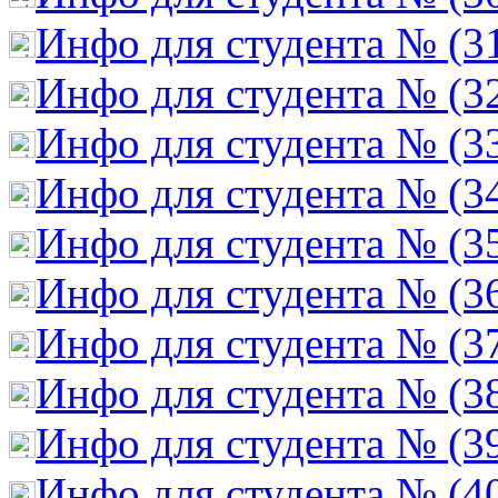
Инфо для студента № (3
Инфо для студента № (3
Инфо для студента № (3
Инфо для студента № (3
Инфо для студента № (3
Инфо для студента № (3
Инфо для студента № (3
Инфо для студента № (3
Инфо для студента № (3
Инфо для студента № (4