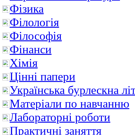
Фізика
Філологія
Філософія
Фінанси
Хімія
Цінні папери
Українська бурлескна лі
Матеріали по навчанню
Лабораторні роботи
Практичні заняття