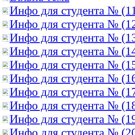
Инфо для студента № (1
Инфо для студента № (1
Инфо для студента № (1
Инфо для студента № (1
Инфо для студента № (1
Инфо для студента № (1
Инфо для студента № (1
Инфо для студента № (1
Инфо для студента № (1
Инфо для студента № (2