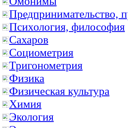
Омонимы
Предпринимательство, п
Психология, философия
Сахаров
Социометрия
Тригонометрия
Физика
Физическая культура
Химия
Экология