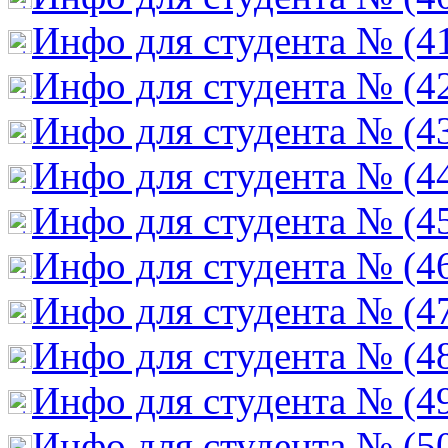
Инфо для студента № (4
Инфо для студента № (4
Инфо для студента № (4
Инфо для студента № (4
Инфо для студента № (4
Инфо для студента № (4
Инфо для студента № (4
Инфо для студента № (4
Инфо для студента № (4
Инфо для студента № (5