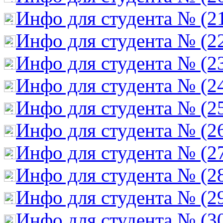
Инфо для студента № (2
Инфо для студента № (2
Инфо для студента № (2
Инфо для студента № (2
Инфо для студента № (2
Инфо для студента № (2
Инфо для студента № (2
Инфо для студента № (2
Инфо для студента № (2
Инфо для студента № (3