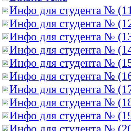
Инфо для студента № (1
Инфо для студента № (1
Инфо для студента № (1
Инфо для студента № (1
Инфо для студента № (1
Инфо для студента № (1
Инфо для студента № (1
Инфо для студента № (1
Инфо для студента № (1
Инфо для студента № (2