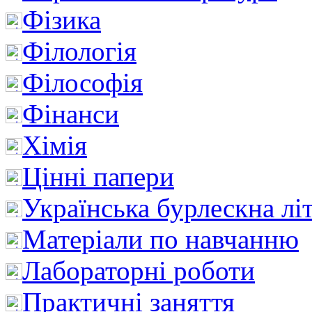
Фізика
Філологія
Філософія
Фінанси
Хімія
Цінні папери
Українська бурлескна лі
Матеріали по навчанню
Лабораторні роботи
Практичні заняття