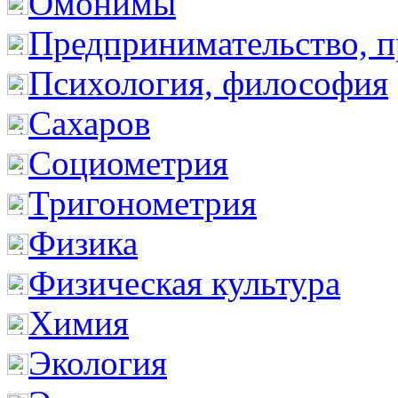
Омонимы
Предпринимательство, п
Психология, философия
Сахаров
Социометрия
Тригонометрия
Физика
Физическая культура
Химия
Экология