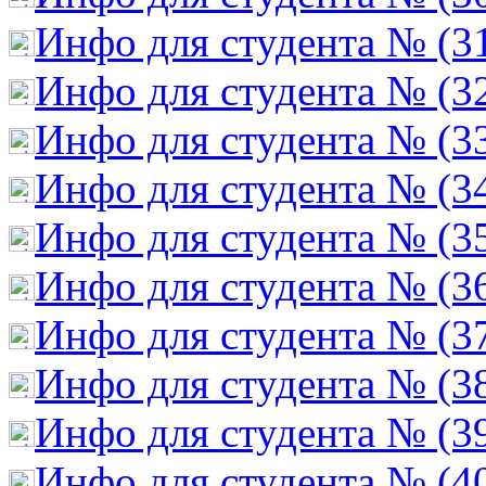
Инфо для студента № (3
Инфо для студента № (3
Инфо для студента № (3
Инфо для студента № (3
Инфо для студента № (3
Инфо для студента № (3
Инфо для студента № (3
Инфо для студента № (3
Инфо для студента № (3
Инфо для студента № (4