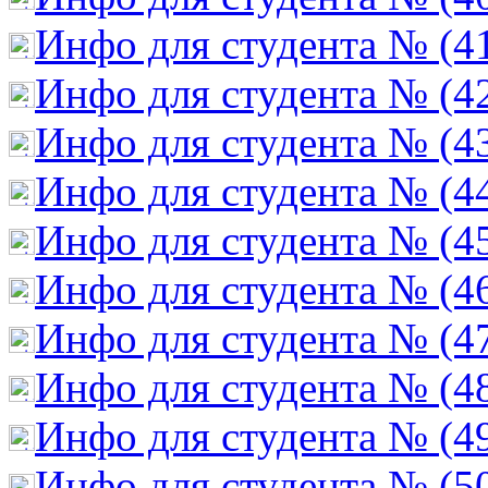
Инфо для студента № (4
Инфо для студента № (4
Инфо для студента № (4
Инфо для студента № (4
Инфо для студента № (4
Инфо для студента № (4
Инфо для студента № (4
Инфо для студента № (4
Инфо для студента № (4
Инфо для студента № (5