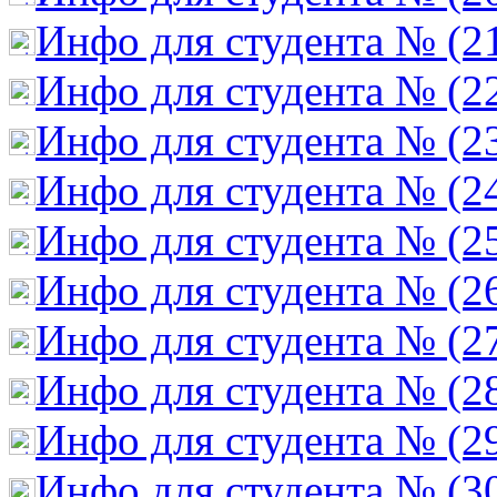
Инфо для студента № (2
Инфо для студента № (2
Инфо для студента № (2
Инфо для студента № (2
Инфо для студента № (2
Инфо для студента № (2
Инфо для студента № (2
Инфо для студента № (2
Инфо для студента № (2
Инфо для студента № (3