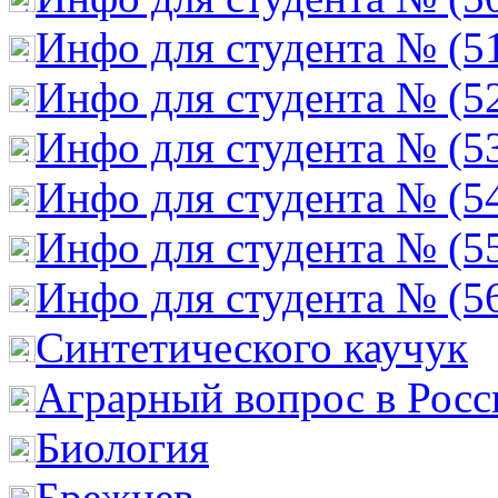
Инфо для студента № (5
Инфо для студента № (5
Инфо для студента № (5
Инфо для студента № (5
Инфо для студента № (5
Инфо для студента № (5
Cинтетического каучук
Аграрный вопрос в Росс
Биология
Брежнев