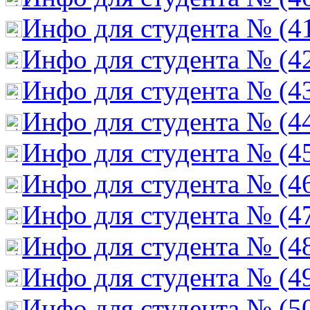
Инфо для студента № (4
Инфо для студента № (4
Инфо для студента № (4
Инфо для студента № (4
Инфо для студента № (4
Инфо для студента № (4
Инфо для студента № (4
Инфо для студента № (4
Инфо для студента № (4
Инфо для студента № (5