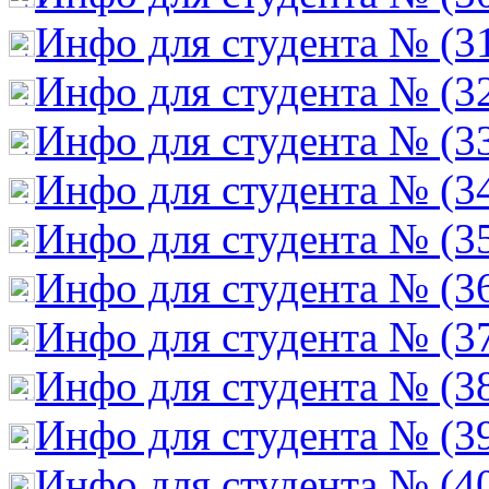
Инфо для студента № (3
Инфо для студента № (3
Инфо для студента № (3
Инфо для студента № (3
Инфо для студента № (3
Инфо для студента № (3
Инфо для студента № (3
Инфо для студента № (3
Инфо для студента № (3
Инфо для студента № (4