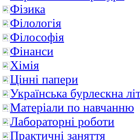
Фізика
Філологія
Філософія
Фінанси
Хімія
Цінні папери
Українська бурлескна лі
Матеріали по навчанню
Лабораторні роботи
Практичні заняття