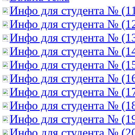
Инфо для студента № (1
Инфо для студента № (1
Инфо для студента № (1
Инфо для студента № (1
Инфо для студента № (1
Инфо для студента № (1
Инфо для студента № (1
Инфо для студента № (1
Инфо для студента № (1
Инфо для студента № (2