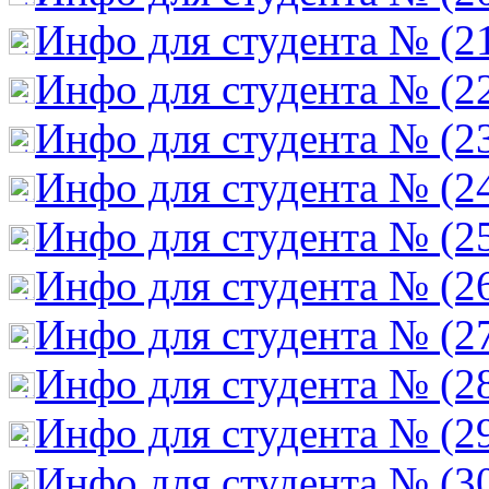
Инфо для студента № (2
Инфо для студента № (2
Инфо для студента № (2
Инфо для студента № (2
Инфо для студента № (2
Инфо для студента № (2
Инфо для студента № (2
Инфо для студента № (2
Инфо для студента № (2
Инфо для студента № (3