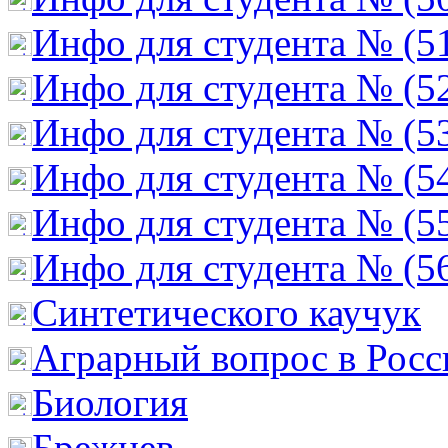
Инфо для студента № (5
Инфо для студента № (5
Инфо для студента № (5
Инфо для студента № (5
Инфо для студента № (5
Инфо для студента № (5
Cинтетического каучук
Аграрный вопрос в Росс
Биология
Брежнев