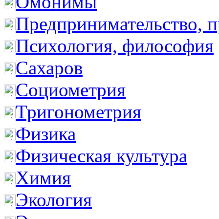
Омонимы
Предпринимательство, п
Психология, философия
Сахаров
Социометрия
Тригонометрия
Физика
Физическая культура
Химия
Экология