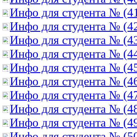
Инфо для студента № (4
Инфо для студента № (4
Инфо для студента № (4
Инфо для студента № (4
Инфо для студента № (4
Инфо для студента № (4
Инфо для студента № (4
Инфо для студента № (4
Инфо для студента № (4
Инфо для студента № (5