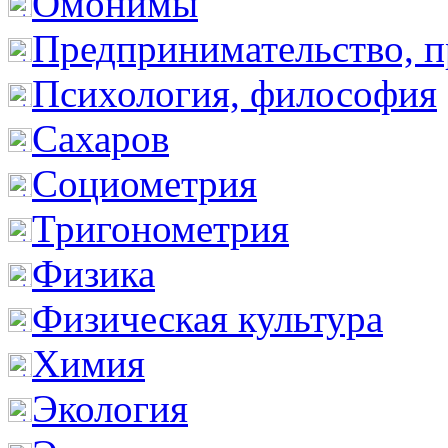
Омонимы
Предпринимательство, п
Психология, философия
Сахаров
Социометрия
Тригонометрия
Физика
Физическая культура
Химия
Экология