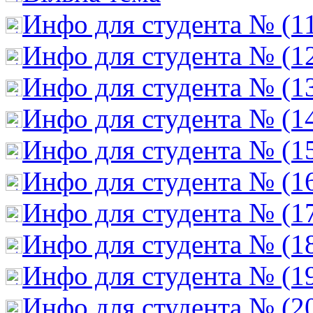
Инфо для студента № (1
Инфо для студента № (1
Инфо для студента № (1
Инфо для студента № (1
Инфо для студента № (1
Инфо для студента № (1
Инфо для студента № (1
Инфо для студента № (1
Инфо для студента № (1
Инфо для студента № (2