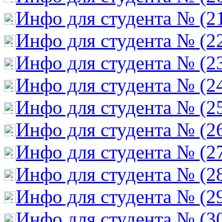
Инфо для студента № (2
Инфо для студента № (2
Инфо для студента № (2
Инфо для студента № (2
Инфо для студента № (2
Инфо для студента № (2
Инфо для студента № (2
Инфо для студента № (2
Инфо для студента № (2
Инфо для студента № (3