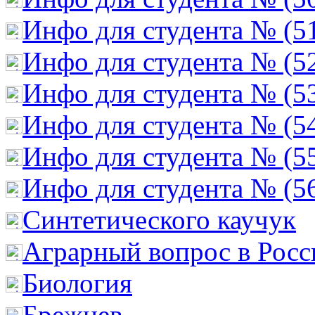
Инфо для студента № (5
Инфо для студента № (5
Инфо для студента № (5
Инфо для студента № (5
Инфо для студента № (5
Инфо для студента № (5
Cинтетического каучук
Аграрный вопрос в Росс
Биология
Брежнев