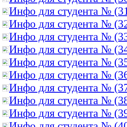
Инфо для студента № (3
Инфо для студента № (3
Инфо для студента № (3
Инфо для студента № (3
Инфо для студента № (3
Инфо для студента № (3
Инфо для студента № (3
Инфо для студента № (3
Инфо для студента № (3
Инфо для студента № (4