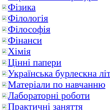
Фізика
Філологія
Філософія
Фінанси
Хімія
Цінні папери
Українська бурлескна лі
Матеріали по навчанню
Лабораторні роботи
Практичні заняття