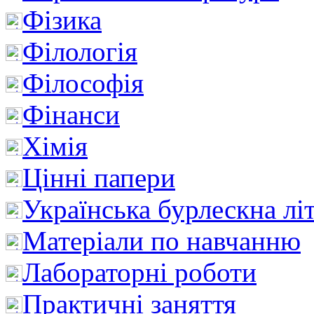
Фізика
Філологія
Філософія
Фінанси
Хімія
Цінні папери
Українська бурлескна лі
Матеріали по навчанню
Лабораторні роботи
Практичні заняття