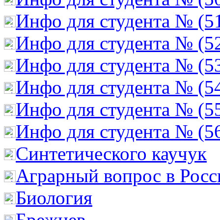
Инфо для студента № (5
Инфо для студента № (5
Инфо для студента № (5
Инфо для студента № (5
Инфо для студента № (5
Инфо для студента № (5
Cинтетического каучук
Аграрный вопрос в Росс
Биология
Брежнев