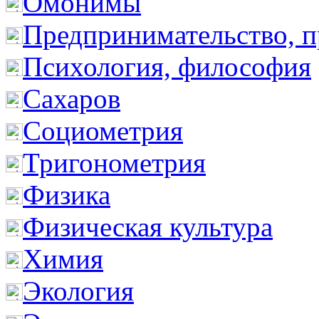
Омонимы
Предпринимательство, п
Психология, философия
Сахаров
Социометрия
Тригонометрия
Физика
Физическая культура
Химия
Экология