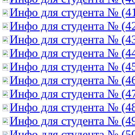
Инфо для студента № (4
Инфо для студента № (4
Инфо для студента № (4
Инфо для студента № (4
Инфо для студента № (4
Инфо для студента № (4
Инфо для студента № (4
Инфо для студента № (4
Инфо для студента № (4
Инфо для студента № (5