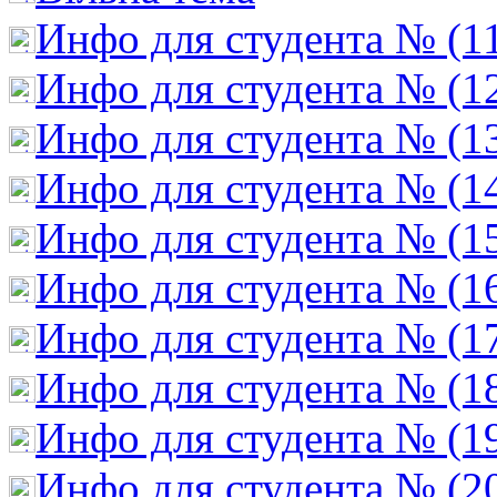
Инфо для студента № (1
Инфо для студента № (1
Инфо для студента № (1
Инфо для студента № (1
Инфо для студента № (1
Инфо для студента № (1
Инфо для студента № (1
Инфо для студента № (1
Инфо для студента № (1
Инфо для студента № (2