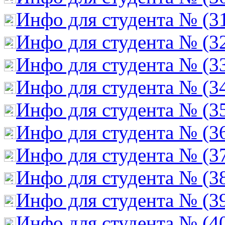
Инфо для студента № (3
Инфо для студента № (3
Инфо для студента № (3
Инфо для студента № (3
Инфо для студента № (3
Инфо для студента № (3
Инфо для студента № (3
Инфо для студента № (3
Инфо для студента № (3
Инфо для студента № (4