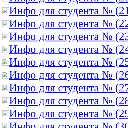
Инфо для студента № (2
Инфо для студента № (2
Инфо для студента № (2
Инфо для студента № (2
Инфо для студента № (2
Инфо для студента № (2
Инфо для студента № (2
Инфо для студента № (2
Инфо для студента № (2
Инфо для студента № (3