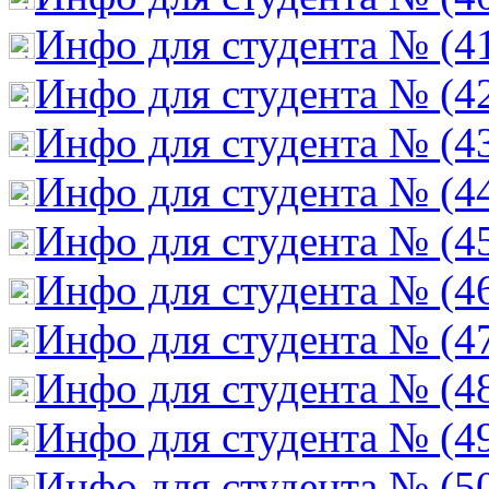
Инфо для студента № (4
Инфо для студента № (4
Инфо для студента № (4
Инфо для студента № (4
Инфо для студента № (4
Инфо для студента № (4
Инфо для студента № (4
Инфо для студента № (4
Инфо для студента № (4
Инфо для студента № (5