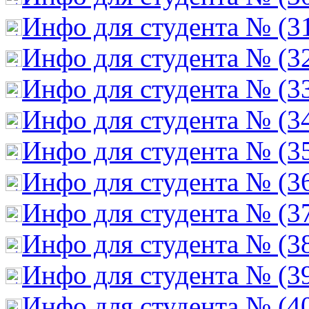
Инфо для студента № (3
Инфо для студента № (3
Инфо для студента № (3
Инфо для студента № (3
Инфо для студента № (3
Инфо для студента № (3
Инфо для студента № (3
Инфо для студента № (3
Инфо для студента № (3
Инфо для студента № (4