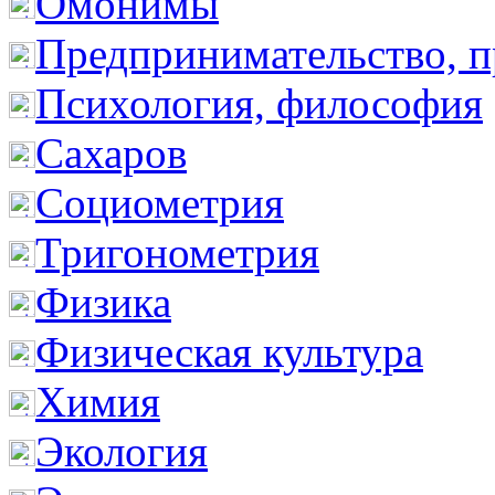
Омонимы
Предпринимательство, п
Психология, философия
Сахаров
Социометрия
Тригонометрия
Физика
Физическая культура
Химия
Экология