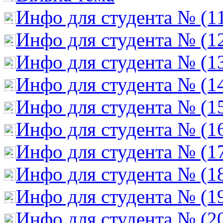
Инфо для студента № (1
Инфо для студента № (1
Инфо для студента № (1
Инфо для студента № (1
Инфо для студента № (1
Инфо для студента № (1
Инфо для студента № (1
Инфо для студента № (1
Инфо для студента № (1
Инфо для студента № (2