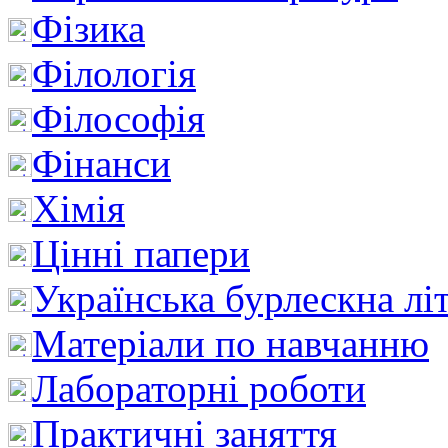
Фізика
Філологія
Філософія
Фінанси
Хімія
Цінні папери
Українська бурлескна лі
Матеріали по навчанню
Лабораторні роботи
Практичні заняття