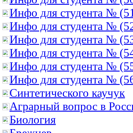
Инфо для студента № (5
Инфо для студента № (5
Инфо для студента № (5
Инфо для студента № (5
Инфо для студента № (5
Инфо для студента № (5
Cинтетического каучук
Аграрный вопрос в Росс
Биология
Брежнев