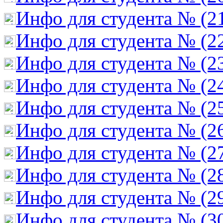
Инфо для студента № (2
Инфо для студента № (2
Инфо для студента № (2
Инфо для студента № (2
Инфо для студента № (2
Инфо для студента № (2
Инфо для студента № (2
Инфо для студента № (2
Инфо для студента № (2
Инфо для студента № (3