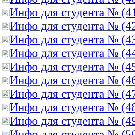
Инфо для студента № (4
Инфо для студента № (4
Инфо для студента № (4
Инфо для студента № (4
Инфо для студента № (4
Инфо для студента № (4
Инфо для студента № (4
Инфо для студента № (4
Инфо для студента № (4
Инфо для студента № (5