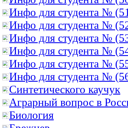
Инфо для студента № (5
Инфо для студента № (5
Инфо для студента № (5
Инфо для студента № (5
Инфо для студента № (5
Инфо для студента № (5
Cинтетического каучук
Аграрный вопрос в Росс
Биология
Брежнев