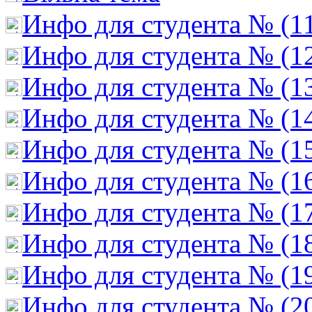
Инфо для студента № (1
Инфо для студента № (1
Инфо для студента № (1
Инфо для студента № (1
Инфо для студента № (1
Инфо для студента № (1
Инфо для студента № (1
Инфо для студента № (1
Инфо для студента № (1
Инфо для студента № (2