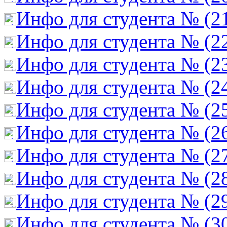
Инфо для студента № (2
Инфо для студента № (2
Инфо для студента № (2
Инфо для студента № (2
Инфо для студента № (2
Инфо для студента № (2
Инфо для студента № (2
Инфо для студента № (2
Инфо для студента № (2
Инфо для студента № (3