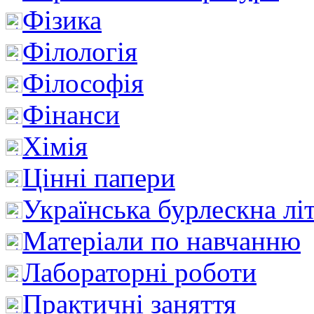
Фізика
Філологія
Філософія
Фінанси
Хімія
Цінні папери
Українська бурлескна лі
Матеріали по навчанню
Лабораторні роботи
Практичні заняття