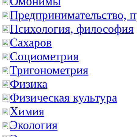
Омонимы
Предпринимательство, п
Психология, философия
Сахаров
Социометрия
Тригонометрия
Физика
Физическая культура
Химия
Экология