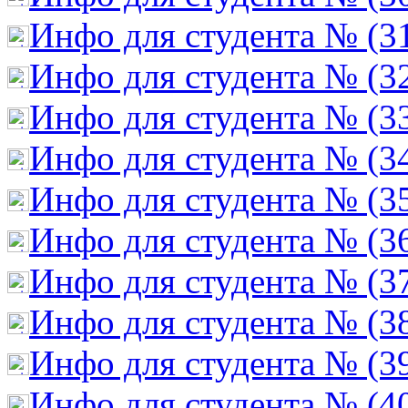
Инфо для студента № (3
Инфо для студента № (3
Инфо для студента № (3
Инфо для студента № (3
Инфо для студента № (3
Инфо для студента № (3
Инфо для студента № (3
Инфо для студента № (3
Инфо для студента № (3
Инфо для студента № (4