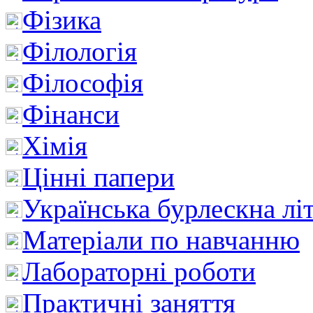
Фізика
Філологія
Філософія
Фінанси
Хімія
Цінні папери
Українська бурлескна лі
Матеріали по навчанню
Лабораторні роботи
Практичні заняття