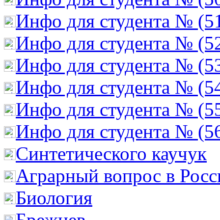
Инфо для студента № (5
Инфо для студента № (5
Инфо для студента № (5
Инфо для студента № (5
Инфо для студента № (5
Инфо для студента № (5
Cинтетического каучук
Аграрный вопрос в Росс
Биология
Брежнев