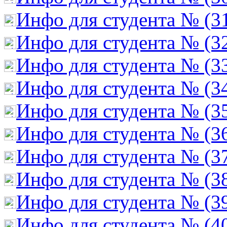
Инфо для студента № (3
Инфо для студента № (3
Инфо для студента № (3
Инфо для студента № (3
Инфо для студента № (3
Инфо для студента № (3
Инфо для студента № (3
Инфо для студента № (3
Инфо для студента № (3
Инфо для студента № (4