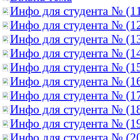
Инфо для студента № (1
Инфо для студента № (1
Инфо для студента № (1
Инфо для студента № (1
Инфо для студента № (1
Инфо для студента № (1
Инфо для студента № (1
Инфо для студента № (1
Инфо для студента № (1
Инфо для студента № (2