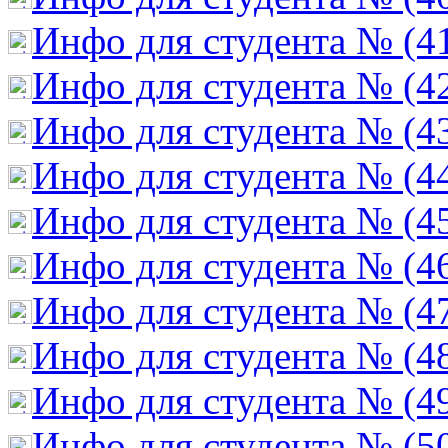
Инфо для студента № (4
Инфо для студента № (4
Инфо для студента № (4
Инфо для студента № (4
Инфо для студента № (4
Инфо для студента № (4
Инфо для студента № (4
Инфо для студента № (4
Инфо для студента № (4
Инфо для студента № (5