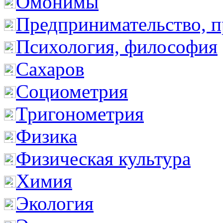
Омонимы
Предпринимательство, п
Психология, философия
Сахаров
Социометрия
Тригонометрия
Физика
Физическая культура
Химия
Экология