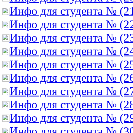
Инфо для студента № (2
Инфо для студента № (2
Инфо для студента № (2
Инфо для студента № (2
Инфо для студента № (2
Инфо для студента № (2
Инфо для студента № (2
Инфо для студента № (2
Инфо для студента № (2
Инфо для студента № (3