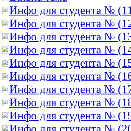
Инфо для студента № (1
Инфо для студента № (1
Инфо для студента № (1
Инфо для студента № (1
Инфо для студента № (1
Инфо для студента № (1
Инфо для студента № (1
Инфо для студента № (1
Инфо для студента № (1
Инфо для студента № (2