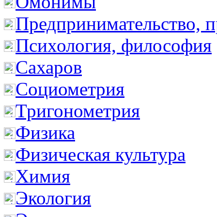
Омонимы
Предпринимательство, п
Психология, философия
Сахаров
Социометрия
Тригонометрия
Физика
Физическая культура
Химия
Экология