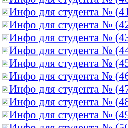
Инфо для студента № (4
Инфо для студента № (4
Инфо для студента № (4
Инфо для студента № (4
Инфо для студента № (4
Инфо для студента № (4
Инфо для студента № (4
Инфо для студента № (4
Инфо для студента № (4
Инфо для студента № (5