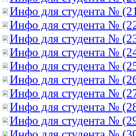
Инфо для студента № (2
Инфо для студента № (2
Инфо для студента № (2
Инфо для студента № (2
Инфо для студента № (2
Инфо для студента № (2
Инфо для студента № (2
Инфо для студента № (2
Инфо для студента № (2
Инфо для студента № (3