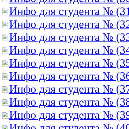
Инфо для студента № (3
Инфо для студента № (3
Инфо для студента № (3
Инфо для студента № (3
Инфо для студента № (3
Инфо для студента № (3
Инфо для студента № (3
Инфо для студента № (3
Инфо для студента № (3
Инфо для студента № (4