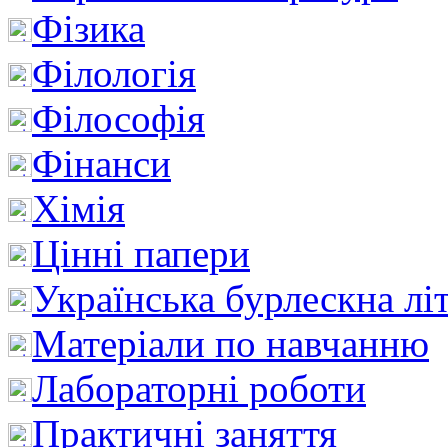
Фізика
Філологія
Філософія
Фінанси
Хімія
Цінні папери
Українська бурлескна лі
Матеріали по навчанню
Лабораторні роботи
Практичні заняття