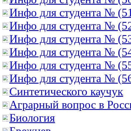
Инфо для студента № (5
Инфо для студента № (5
Инфо для студента № (5
Инфо для студента № (5
Инфо для студента № (5
Инфо для студента № (5
Cинтетического каучук
Аграрный вопрос в Росс
Биология
Брежнев