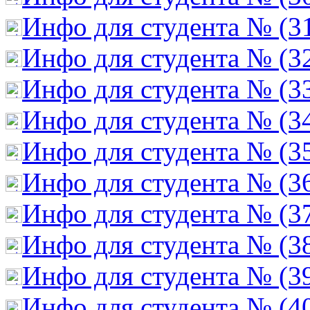
Инфо для студента № (3
Инфо для студента № (3
Инфо для студента № (3
Инфо для студента № (3
Инфо для студента № (3
Инфо для студента № (3
Инфо для студента № (3
Инфо для студента № (3
Инфо для студента № (3
Инфо для студента № (4