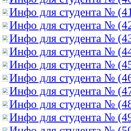
Инфо для студента № (4
Инфо для студента № (4
Инфо для студента № (4
Инфо для студента № (4
Инфо для студента № (4
Инфо для студента № (4
Инфо для студента № (4
Инфо для студента № (4
Инфо для студента № (4
Инфо для студента № (5