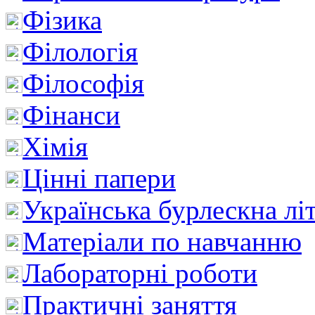
Фізика
Філологія
Філософія
Фінанси
Хімія
Цінні папери
Українська бурлескна лі
Матеріали по навчанню
Лабораторні роботи
Практичні заняття