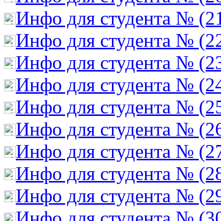
Инфо для студента № (2
Инфо для студента № (2
Инфо для студента № (2
Инфо для студента № (2
Инфо для студента № (2
Инфо для студента № (2
Инфо для студента № (2
Инфо для студента № (2
Инфо для студента № (2
Инфо для студента № (3