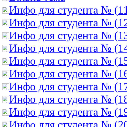
Инфо для студента № (1
Инфо для студента № (1
Инфо для студента № (1
Инфо для студента № (1
Инфо для студента № (1
Инфо для студента № (1
Инфо для студента № (1
Инфо для студента № (1
Инфо для студента № (1
Инфо для студента № (2