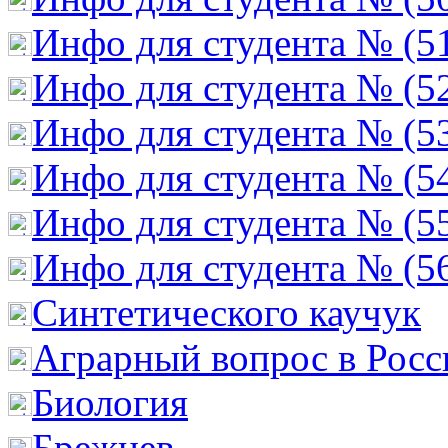
Инфо для студента № (5
Инфо для студента № (5
Инфо для студента № (5
Инфо для студента № (5
Инфо для студента № (5
Инфо для студента № (5
Cинтетического каучук
Аграрный вопрос в Росс
Биология
Брежнев