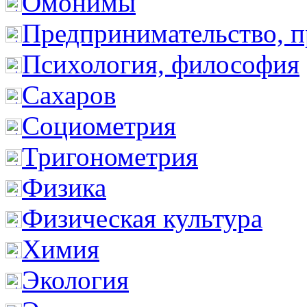
Омонимы
Предпринимательство, п
Психология, философия
Сахаров
Социометрия
Тригонометрия
Физика
Физическая культура
Химия
Экология