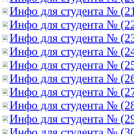
Инфо для студента № (2
Инфо для студента № (2
Инфо для студента № (2
Инфо для студента № (2
Инфо для студента № (2
Инфо для студента № (2
Инфо для студента № (2
Инфо для студента № (2
Инфо для студента № (2
Инфо для студента № (3