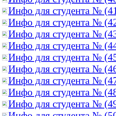
Инфо для студента № (4
Инфо для студента № (4
Инфо для студента № (4
Инфо для студента № (4
Инфо для студента № (4
Инфо для студента № (4
Инфо для студента № (4
Инфо для студента № (4
Инфо для студента № (4
Инфо для студента № (5