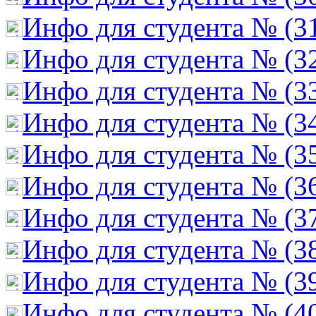
Инфо для студента № (3
Инфо для студента № (3
Инфо для студента № (3
Инфо для студента № (3
Инфо для студента № (3
Инфо для студента № (3
Инфо для студента № (3
Инфо для студента № (3
Инфо для студента № (3
Инфо для студента № (4