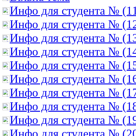
Инфо для студента № (1
Инфо для студента № (1
Инфо для студента № (1
Инфо для студента № (1
Инфо для студента № (1
Инфо для студента № (1
Инфо для студента № (1
Инфо для студента № (1
Инфо для студента № (1
Инфо для студента № (2