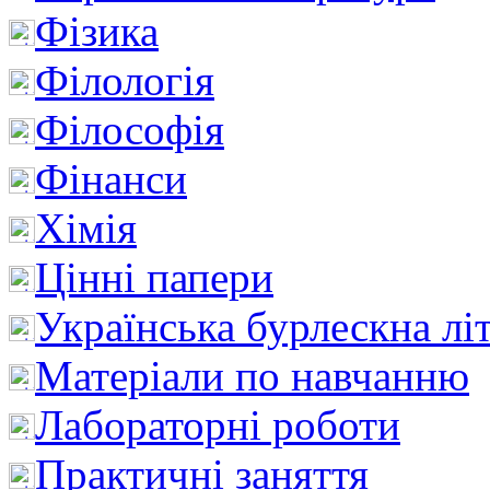
Фізика
Філологія
Філософія
Фінанси
Хімія
Цінні папери
Українська бурлескна лі
Матеріали по навчанню
Лабораторні роботи
Практичні заняття