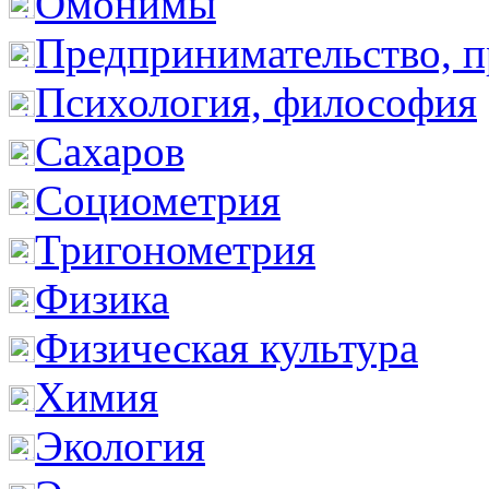
Омонимы
Предпринимательство, п
Психология, философия
Сахаров
Социометрия
Тригонометрия
Физика
Физическая культура
Химия
Экология