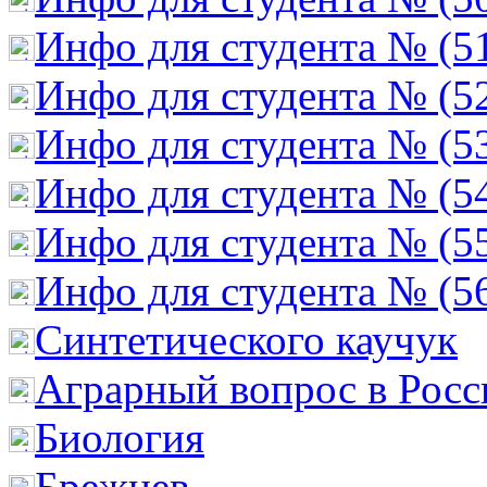
Инфо для студента № (5
Инфо для студента № (5
Инфо для студента № (5
Инфо для студента № (5
Инфо для студента № (5
Инфо для студента № (5
Cинтетического каучук
Аграрный вопрос в Росс
Биология
Брежнев