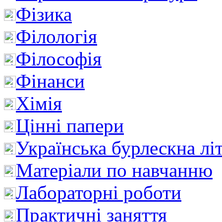
Фізика
Філологія
Філософія
Фінанси
Хімія
Цінні папери
Українська бурлескна лі
Матеріали по навчанню
Лабораторні роботи
Практичні заняття