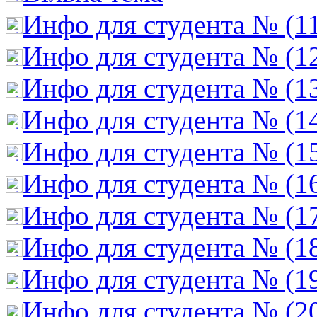
Инфо для студента № (1
Инфо для студента № (1
Инфо для студента № (1
Инфо для студента № (1
Инфо для студента № (1
Инфо для студента № (1
Инфо для студента № (1
Инфо для студента № (1
Инфо для студента № (1
Инфо для студента № (2