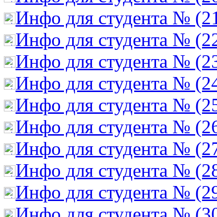
Инфо для студента № (2
Инфо для студента № (2
Инфо для студента № (2
Инфо для студента № (2
Инфо для студента № (2
Инфо для студента № (2
Инфо для студента № (2
Инфо для студента № (2
Инфо для студента № (2
Инфо для студента № (3