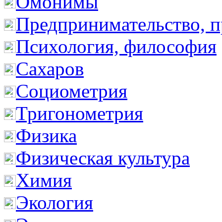
Омонимы
Предпринимательство, п
Психология, философия
Сахаров
Социометрия
Тригонометрия
Физика
Физическая культура
Химия
Экология