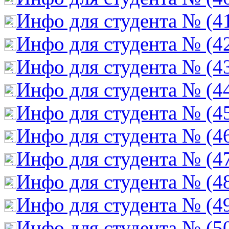
Инфо для студента № (4
Инфо для студента № (4
Инфо для студента № (4
Инфо для студента № (4
Инфо для студента № (4
Инфо для студента № (4
Инфо для студента № (4
Инфо для студента № (4
Инфо для студента № (4
Инфо для студента № (5