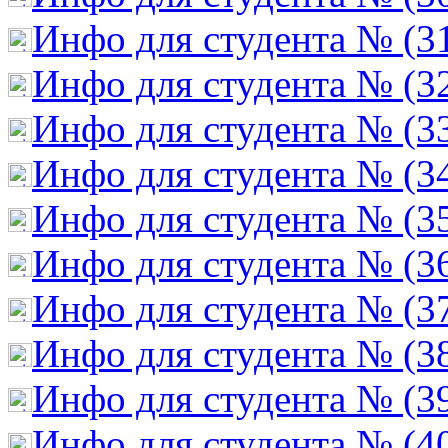
Инфо для студента № (3
Инфо для студента № (3
Инфо для студента № (3
Инфо для студента № (3
Инфо для студента № (3
Инфо для студента № (3
Инфо для студента № (3
Инфо для студента № (3
Инфо для студента № (3
Инфо для студента № (4