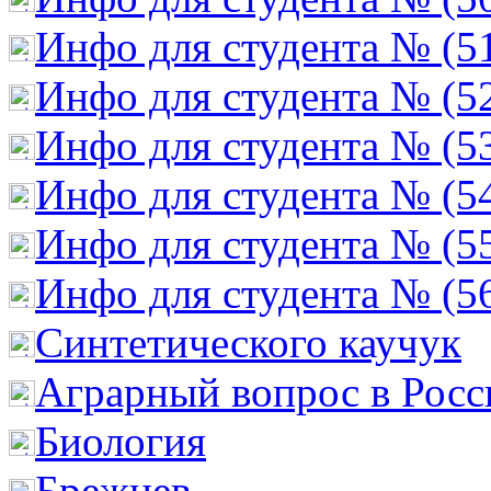
Инфо для студента № (5
Инфо для студента № (5
Инфо для студента № (5
Инфо для студента № (5
Инфо для студента № (5
Инфо для студента № (5
Cинтетического каучук
Аграрный вопрос в Росс
Биология
Брежнев