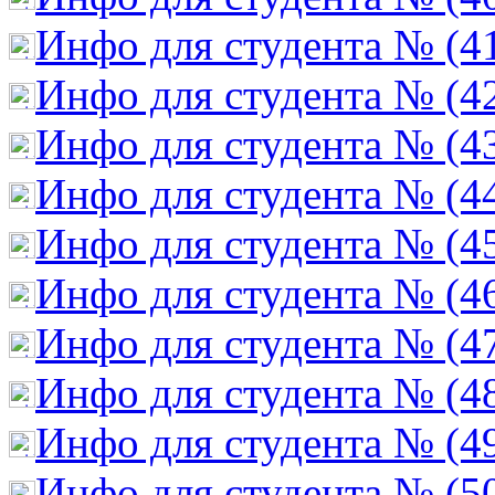
Инфо для студента № (4
Инфо для студента № (4
Инфо для студента № (4
Инфо для студента № (4
Инфо для студента № (4
Инфо для студента № (4
Инфо для студента № (4
Инфо для студента № (4
Инфо для студента № (4
Инфо для студента № (5