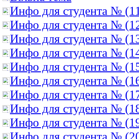
Инфо для студента № (1
Инфо для студента № (1
Инфо для студента № (1
Инфо для студента № (1
Инфо для студента № (1
Инфо для студента № (1
Инфо для студента № (1
Инфо для студента № (1
Инфо для студента № (1
Инфо для студента № (2