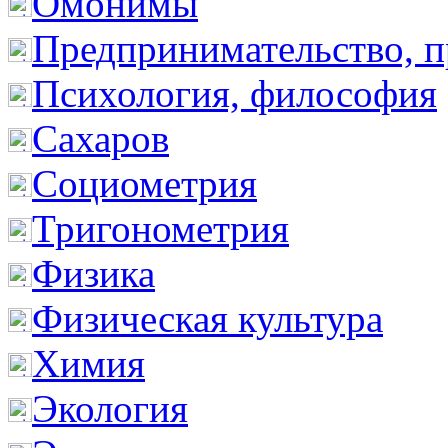
Омонимы
Предпринимательство, п
Психология, философия
Сахаров
Социометрия
Тригонометрия
Физика
Физическая культура
Химия
Экология