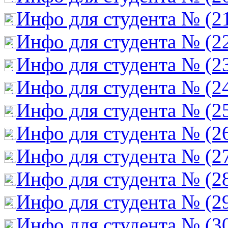
Инфо для студента № (2
Инфо для студента № (2
Инфо для студента № (2
Инфо для студента № (2
Инфо для студента № (2
Инфо для студента № (2
Инфо для студента № (2
Инфо для студента № (2
Инфо для студента № (2
Инфо для студента № (3