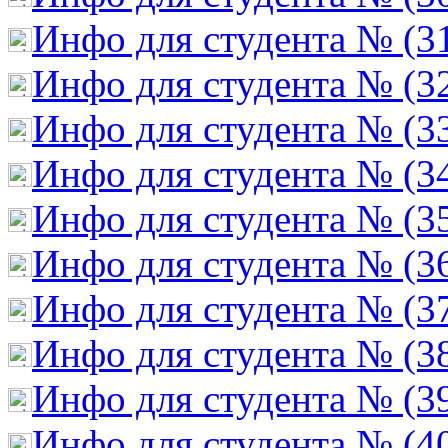
Инфо для студента № (3
Инфо для студента № (3
Инфо для студента № (3
Инфо для студента № (3
Инфо для студента № (3
Инфо для студента № (3
Инфо для студента № (3
Инфо для студента № (3
Инфо для студента № (3
Инфо для студента № (4