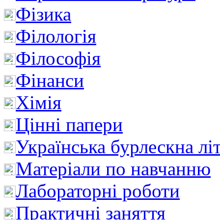
Фізика
Філологія
Філософія
Фінанси
Хімія
Цінні папери
Українська бурлескна лі
Матеріали по навчанню
Лабораторні роботи
Практичні заняття