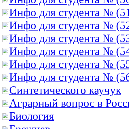
Инфо для студента № (5
Инфо для студента № (5
Инфо для студента № (5
Инфо для студента № (5
Инфо для студента № (5
Инфо для студента № (5
Cинтетического каучук
Аграрный вопрос в Росс
Биология
Брежнев