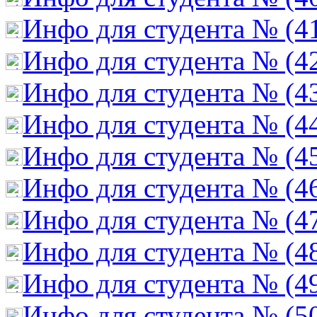
Инфо для студента № (4
Инфо для студента № (4
Инфо для студента № (4
Инфо для студента № (4
Инфо для студента № (4
Инфо для студента № (4
Инфо для студента № (4
Инфо для студента № (4
Инфо для студента № (4
Инфо для студента № (5