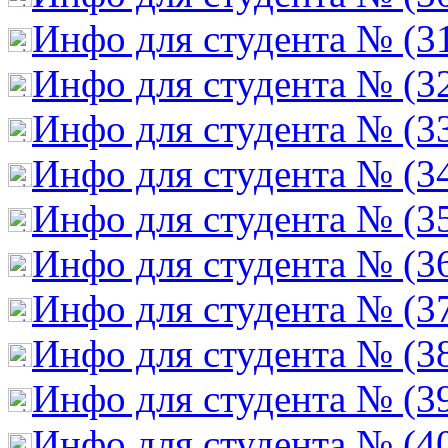
Инфо для студента № (3
Инфо для студента № (3
Инфо для студента № (3
Инфо для студента № (3
Инфо для студента № (3
Инфо для студента № (3
Инфо для студента № (3
Инфо для студента № (3
Инфо для студента № (3
Инфо для студента № (4