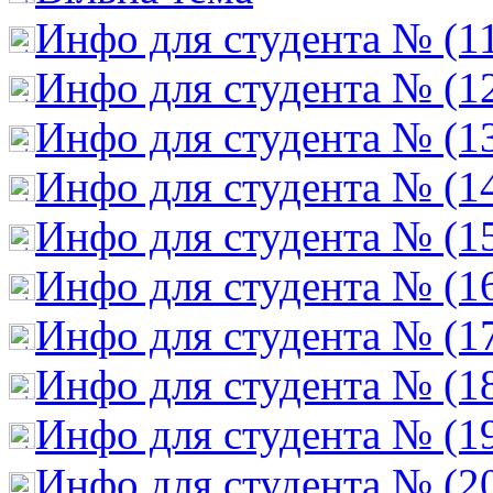
Инфо для студента № (1
Инфо для студента № (1
Инфо для студента № (1
Инфо для студента № (1
Инфо для студента № (1
Инфо для студента № (1
Инфо для студента № (1
Инфо для студента № (1
Инфо для студента № (1
Инфо для студента № (2