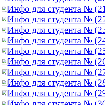
Инфо для студента № (2
Инфо для студента № (2
Инфо для студента № (2
Инфо для студента № (2
Инфо для студента № (2
Инфо для студента № (2
Инфо для студента № (2
Инфо для студента № (2
Инфо для студента № (2
Инфо для студента № (3