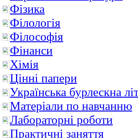
Фізика
Філологія
Філософія
Фінанси
Хімія
Цінні папери
Українська бурлескна лі
Матеріали по навчанню
Лабораторні роботи
Практичні заняття