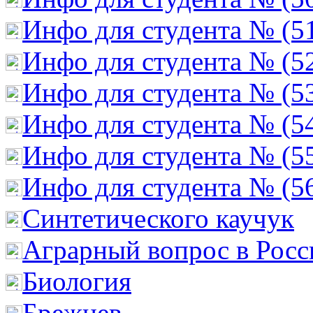
Инфо для студента № (5
Инфо для студента № (5
Инфо для студента № (5
Инфо для студента № (5
Инфо для студента № (5
Инфо для студента № (5
Cинтетического каучук
Аграрный вопрос в Росс
Биология
Брежнев