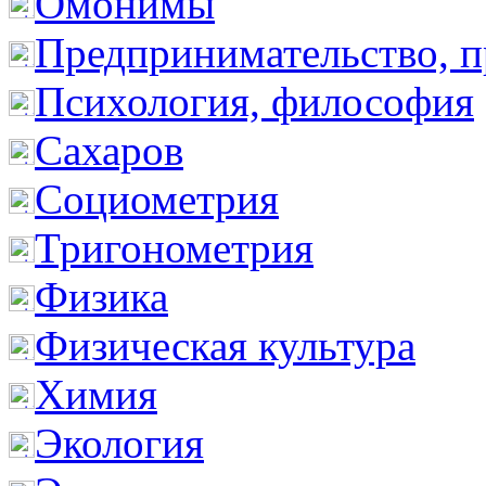
Омонимы
Предпринимательство, п
Психология, философия
Сахаров
Социометрия
Тригонометрия
Физика
Физическая культура
Химия
Экология