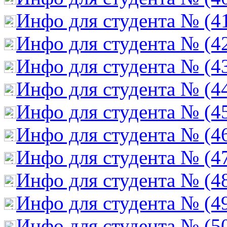
Инфо для студента № (4
Инфо для студента № (4
Инфо для студента № (4
Инфо для студента № (4
Инфо для студента № (4
Инфо для студента № (4
Инфо для студента № (4
Инфо для студента № (4
Инфо для студента № (4
Инфо для студента № (5