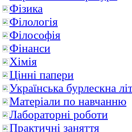
Фізика
Філологія
Філософія
Фінанси
Хімія
Цінні папери
Українська бурлескна лі
Матеріали по навчанню
Лабораторні роботи
Практичні заняття