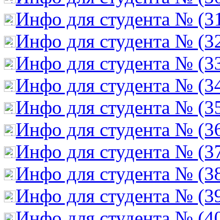
Инфо для студента № (3
Инфо для студента № (3
Инфо для студента № (3
Инфо для студента № (3
Инфо для студента № (3
Инфо для студента № (3
Инфо для студента № (3
Инфо для студента № (3
Инфо для студента № (3
Инфо для студента № (4