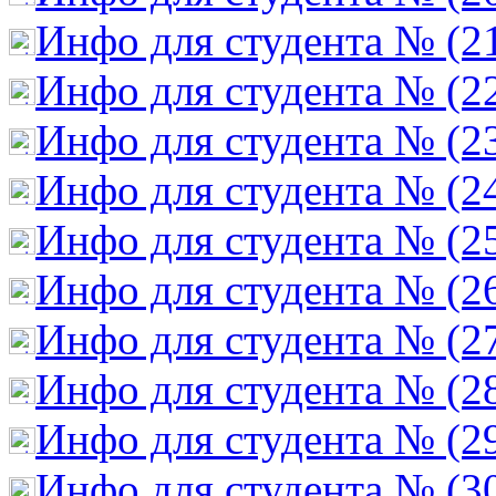
Инфо для студента № (2
Инфо для студента № (2
Инфо для студента № (2
Инфо для студента № (2
Инфо для студента № (2
Инфо для студента № (2
Инфо для студента № (2
Инфо для студента № (2
Инфо для студента № (2
Инфо для студента № (3