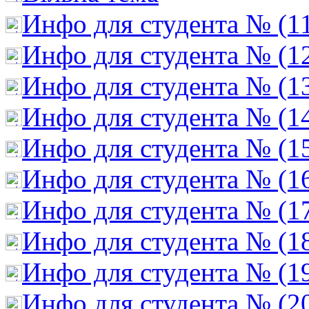
Инфо для студента № (1
Инфо для студента № (1
Инфо для студента № (1
Инфо для студента № (1
Инфо для студента № (1
Инфо для студента № (1
Инфо для студента № (1
Инфо для студента № (1
Инфо для студента № (1
Инфо для студента № (2