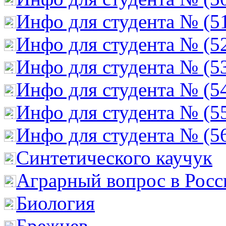
Инфо для студента № (5
Инфо для студента № (5
Инфо для студента № (5
Инфо для студента № (5
Инфо для студента № (5
Инфо для студента № (5
Cинтетического каучук
Аграрный вопрос в Росс
Биология
Брежнев