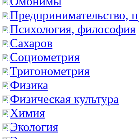
Омонимы
Предпринимательство, п
Психология, философия
Сахаров
Социометрия
Тригонометрия
Физика
Физическая культура
Химия
Экология