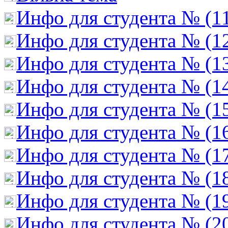
Инфо для студента № (1
Инфо для студента № (1
Инфо для студента № (1
Инфо для студента № (1
Инфо для студента № (1
Инфо для студента № (1
Инфо для студента № (1
Инфо для студента № (1
Инфо для студента № (1
Инфо для студента № (2