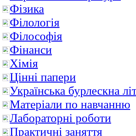
Фізика
Філологія
Філософія
Фінанси
Хімія
Цінні папери
Українська бурлескна лі
Матеріали по навчанню
Лабораторні роботи
Практичні заняття