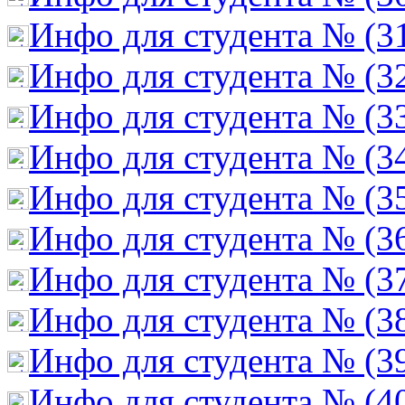
Инфо для студента № (3
Инфо для студента № (3
Инфо для студента № (3
Инфо для студента № (3
Инфо для студента № (3
Инфо для студента № (3
Инфо для студента № (3
Инфо для студента № (3
Инфо для студента № (3
Инфо для студента № (4