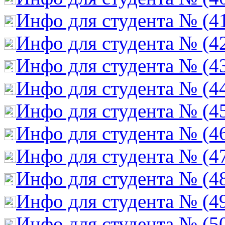
Инфо для студента № (4
Инфо для студента № (4
Инфо для студента № (4
Инфо для студента № (4
Инфо для студента № (4
Инфо для студента № (4
Инфо для студента № (4
Инфо для студента № (4
Инфо для студента № (4
Инфо для студента № (5