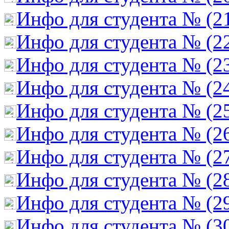
Инфо для студента № (2
Инфо для студента № (2
Инфо для студента № (2
Инфо для студента № (2
Инфо для студента № (2
Инфо для студента № (2
Инфо для студента № (2
Инфо для студента № (2
Инфо для студента № (2
Инфо для студента № (3