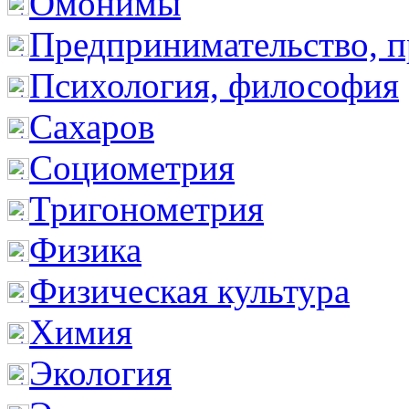
Омонимы
Предпринимательство, п
Психология, философия
Сахаров
Социометрия
Тригонометрия
Физика
Физическая культура
Химия
Экология