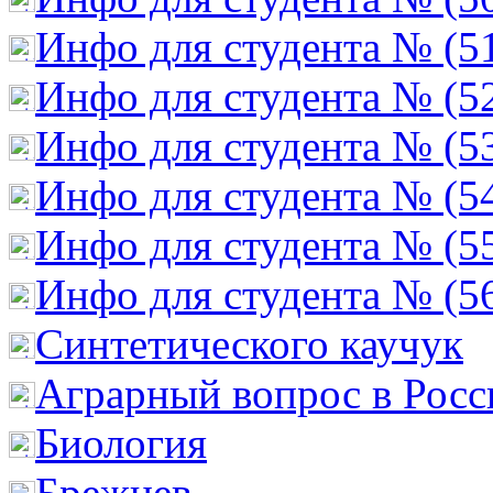
Инфо для студента № (5
Инфо для студента № (5
Инфо для студента № (5
Инфо для студента № (5
Инфо для студента № (5
Инфо для студента № (5
Cинтетического каучук
Аграрный вопрос в Росс
Биология
Брежнев